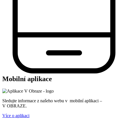
Mobilní aplikace
Sledujte informace z našeho webu v mobilní aplikaci –
V OBRAZE.
Více o aplikaci