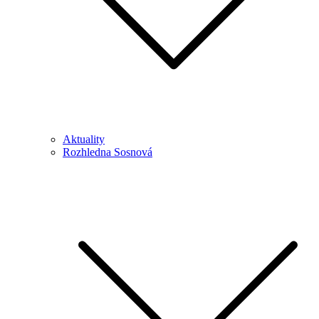
Aktuality
Rozhledna Sosnová