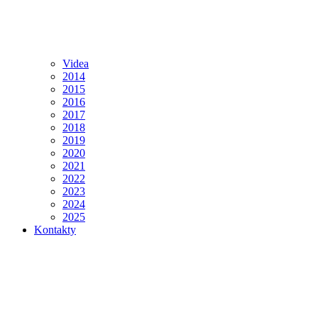
Videa
2014
2015
2016
2017
2018
2019
2020
2021
2022
2023
2024
2025
Kontakty