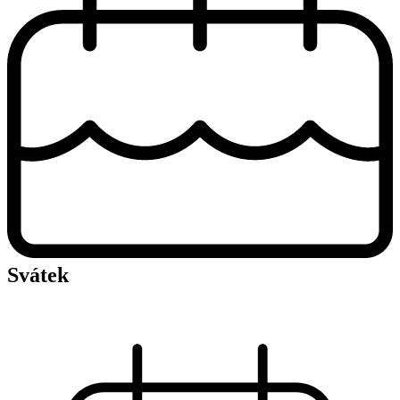
Svátek