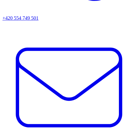
+420 554 749 501