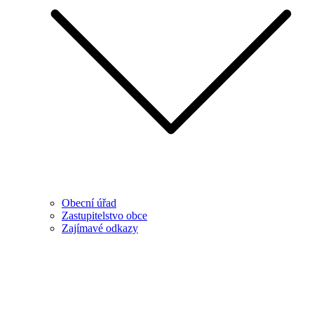
Obecní úřad
Zastupitelstvo obce
Zajímavé odkazy