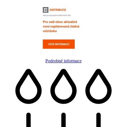
Podrobné informace