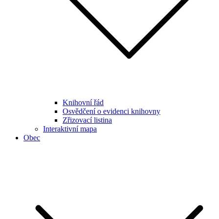
Knihovní řád
Osvědčení o evidenci knihovny
Zřizovací listina
Interaktivní mapa
Obec