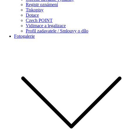
Registr oznámení
Tiskopisy
Dotace
Czech POINT
Vidimace a legalizace
Profil zadavatele / Smlouvy o dílo
Fotogalerie