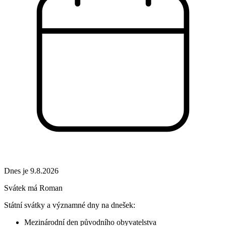
Dnes je 9.8.2026
Svátek má
Roman
Státní svátky a významné dny na dnešek:
Mezinárodní den původního obyvatelstva