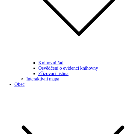
Knihovní řád
Osvědčení o evidenci knihovny
Zřizovací listina
Interaktivní mapa
Obec