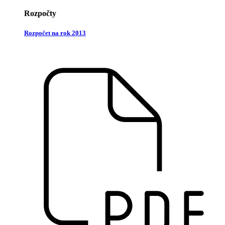
Rozpočty
Rozpočet na rok 2013