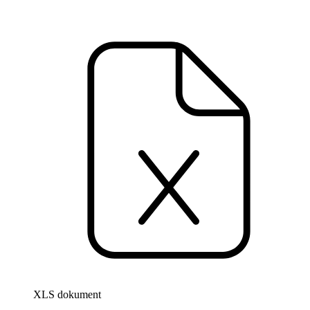
XLS dokument