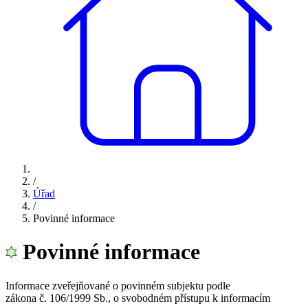
/
Úřad
/
Povinné informace
Povinné informace
Informace zveřejňované o povinném subjektu podle
zákona č. 106/1999 Sb., o svobodném přístupu k informacím