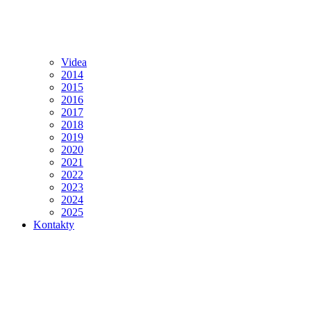
Videa
2014
2015
2016
2017
2018
2019
2020
2021
2022
2023
2024
2025
Kontakty