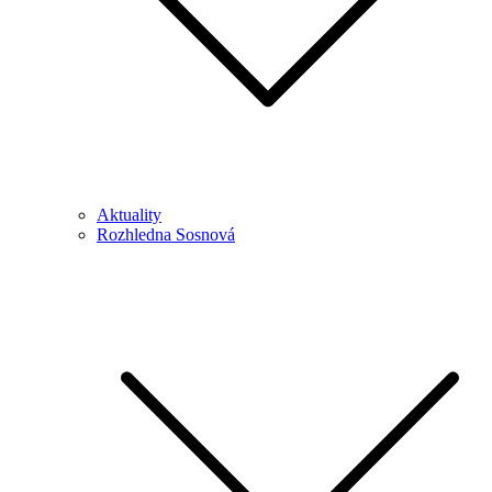
Aktuality
Rozhledna Sosnová