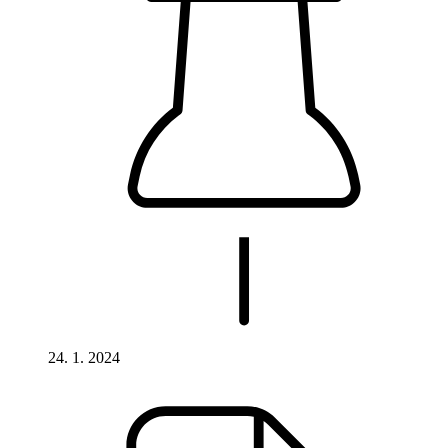
24. 1. 2024