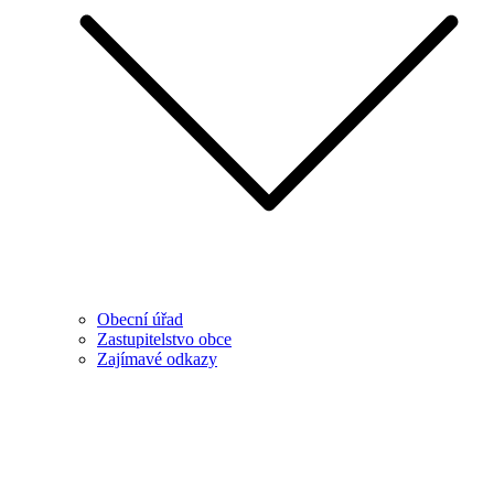
Obecní úřad
Zastupitelstvo obce
Zajímavé odkazy