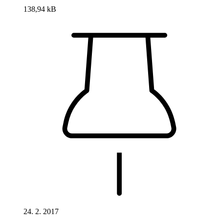
138,94 kB
24. 2. 2017