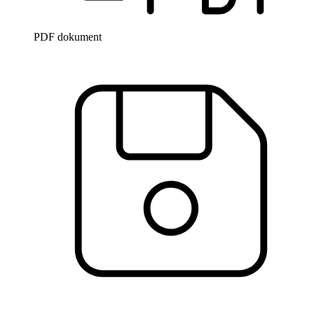
PDF dokument