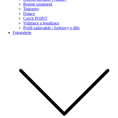
Registr oznámení
Tiskopisy
Dotace
Czech POINT
Vidimace a legalizace
Profil zadavatele / Smlouvy o dílo
Fotogalerie