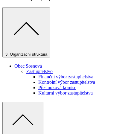
3.
Organizační struktura
Obec Sosnová
Zastupitelstvo
Finanční výbor zastupitelstva
Kontrolní výbor zastupitelstva
Přestupková komise
Kulturní výbor zastupitelstva