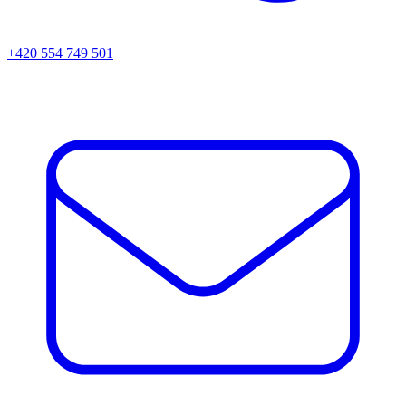
+420 554 749 501