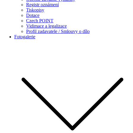
Registr oznámení
Tiskopisy
Dotace
Czech POINT
Vidimace a legalizace
Profil zadavatele / Smlouvy o dílo
Fotogalerie