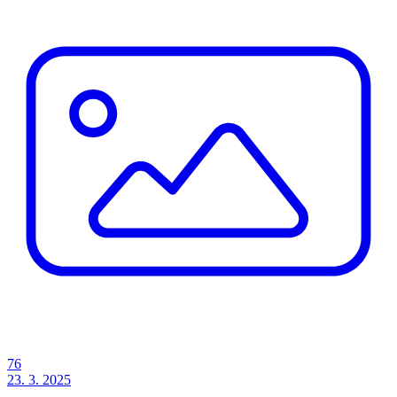
76
23. 3. 2025