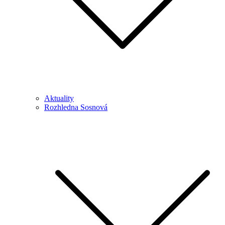
Aktuality
Rozhledna Sosnová