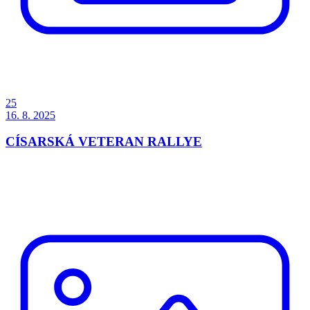
25
16. 8. 2025
CÍSARSKÁ VETERAN RALLYE