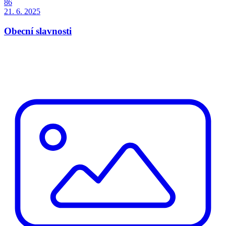
86
21. 6. 2025
Obecní slavnosti