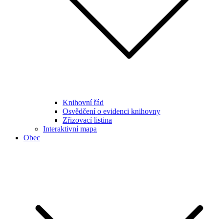
Knihovní řád
Osvědčení o evidenci knihovny
Zřizovací listina
Interaktivní mapa
Obec