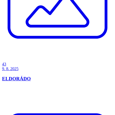
43
9. 8. 2025
ELDORÁDO