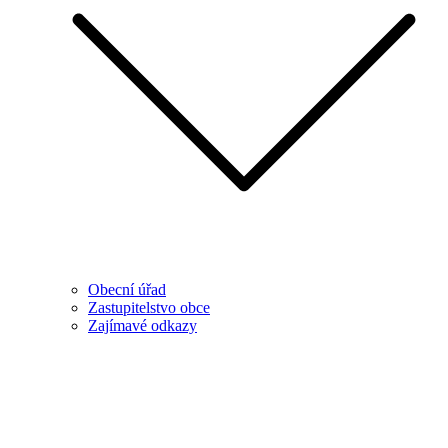
Obecní úřad
Zastupitelstvo obce
Zajímavé odkazy