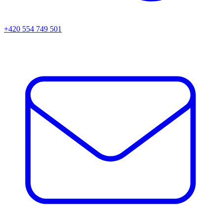
+420 554 749 501