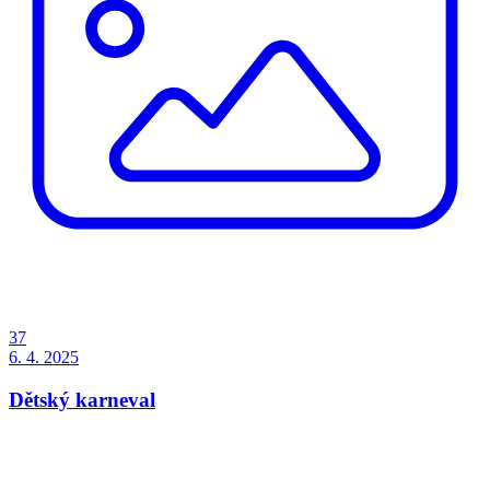
37
6. 4. 2025
Dětský karneval