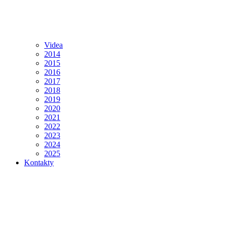
Videa
2014
2015
2016
2017
2018
2019
2020
2021
2022
2023
2024
2025
Kontakty