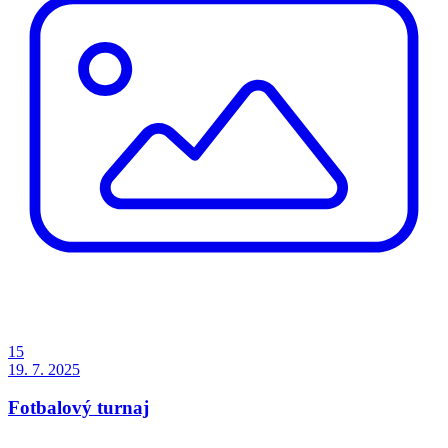
15
19. 7. 2025
Fotbalový turnaj