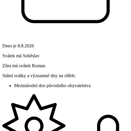
Dnes je 8.8.2026
Svátek má
Soběslav
Zítra má svátek
Roman
Státní svátky a významné dny na zítřek:
Mezinárodní den původního obyvatelstva