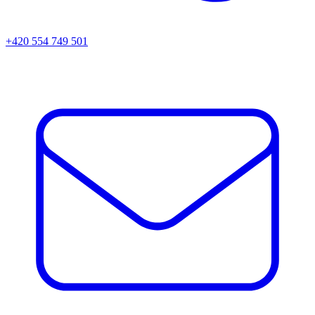
+420 554 749 501