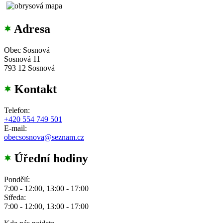
Adresa
Obec Sosnová
Sosnová 11
793 12 Sosnová
Kontakt
Telefon:
+420 554 749 501
E-mail:
obecsosnova@seznam.cz
Úřední hodiny
Pondělí:
7:00 - 12:00, 13:00 - 17:00
Středa:
7:00 - 12:00, 13:00 - 17:00