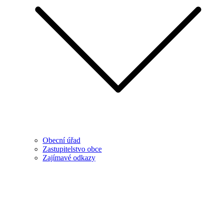
Obecní úřad
Zastupitelstvo obce
Zajímavé odkazy