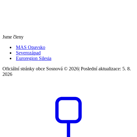
Jsme členy
MAS Opavsko
Severozápad
Euroregion Silesia
Oficiální stránky obce Sosnová © 2026
|
Poslední aktualizace: 5. 8.
2026