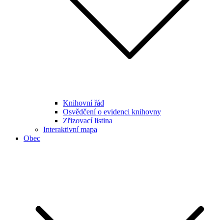
Knihovní řád
Osvědčení o evidenci knihovny
Zřizovací listina
Interaktivní mapa
Obec