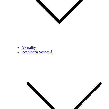
Aktuality
Rozhledna Sosnová