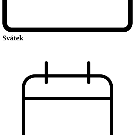
Svátek