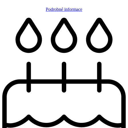
Podrobné informace