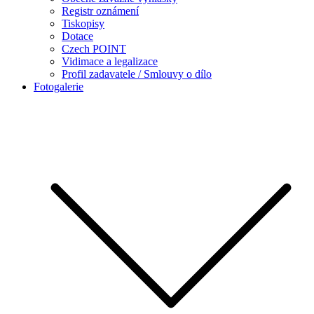
Registr oznámení
Tiskopisy
Dotace
Czech POINT
Vidimace a legalizace
Profil zadavatele / Smlouvy o dílo
Fotogalerie