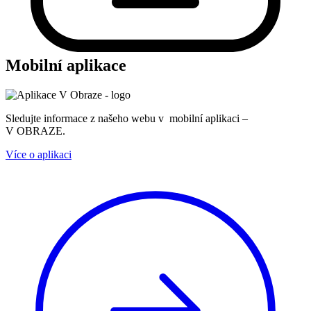
Mobilní aplikace
Sledujte informace z našeho webu v mobilní aplikaci –
V OBRAZE.
Více o aplikaci