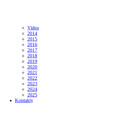
Videa
2014
2015
2016
2017
2018
2019
2020
2021
2022
2023
2024
2025
Kontakty