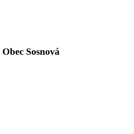
Obec Sosnová