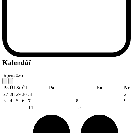
Kalendář
Srpen
2026
Po
Út
St
Čt
Pá
So
Ne
27
28
29
30
31
1
2
3
4
5
6
7
8
9
14
15