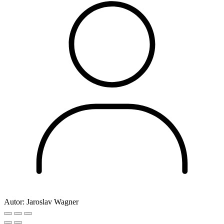
Autor:
Jaroslav Wagner