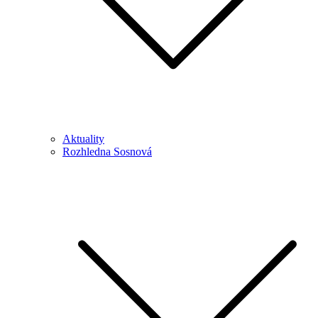
Aktuality
Rozhledna Sosnová