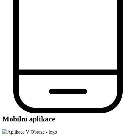
Mobilní aplikace