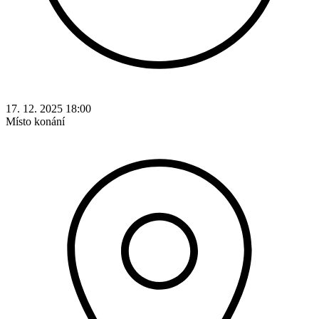
17. 12. 2025 18:00
Místo konání