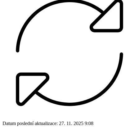
Datum poslední aktualizace:
27. 11. 2025 9:08