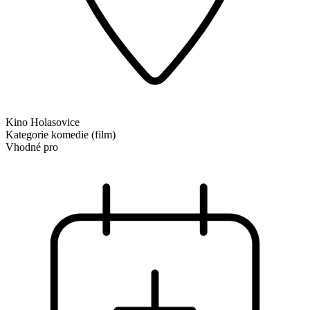
Kino Holasovice
Kategorie
komedie (film)
Vhodné pro