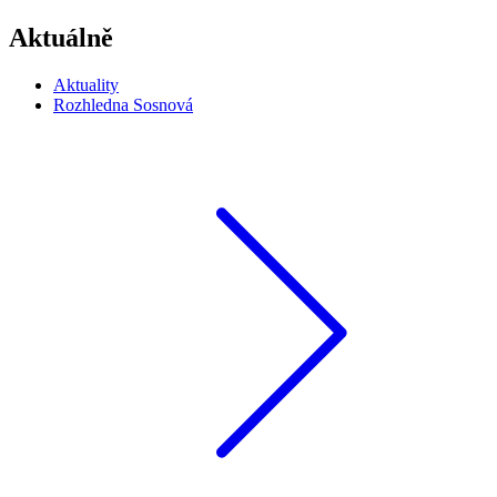
Aktuálně
Aktuality
Rozhledna Sosnová