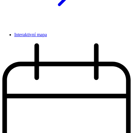
Interaktivní mapa