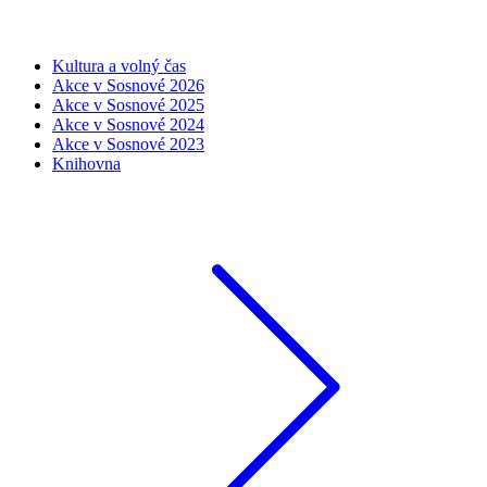
Kultura a volný čas
Akce v Sosnové 2026
Akce v Sosnové 2025
Akce v Sosnové 2024
Akce v Sosnové 2023
Knihovna