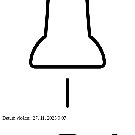
Datum vložení:
27. 11. 2025 9:07