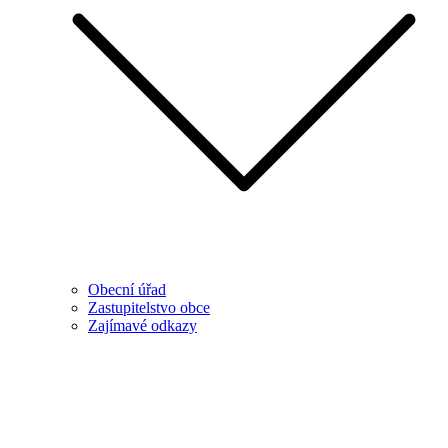
Obecní úřad
Zastupitelstvo obce
Zajímavé odkazy