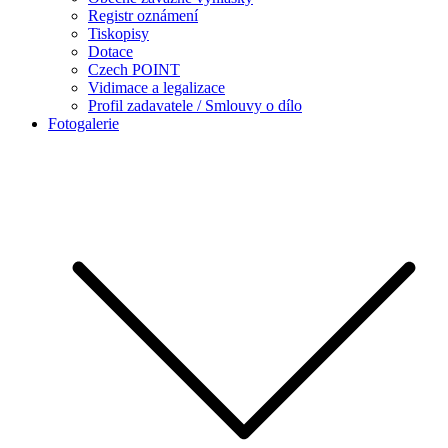
Registr oznámení
Tiskopisy
Dotace
Czech POINT
Vidimace a legalizace
Profil zadavatele / Smlouvy o dílo
Fotogalerie