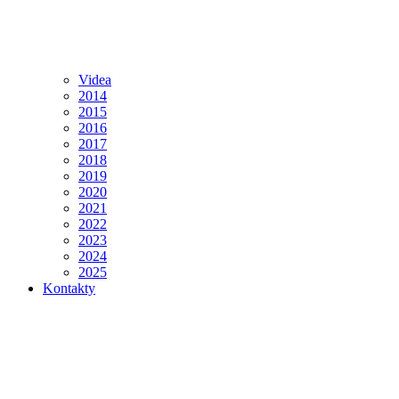
Videa
2014
2015
2016
2017
2018
2019
2020
2021
2022
2023
2024
2025
Kontakty