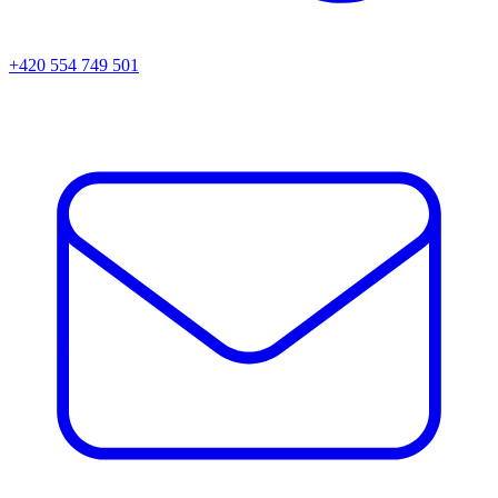
+420 554 749 501