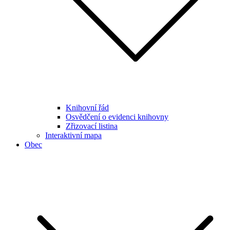
Knihovní řád
Osvědčení o evidenci knihovny
Zřizovací listina
Interaktivní mapa
Obec