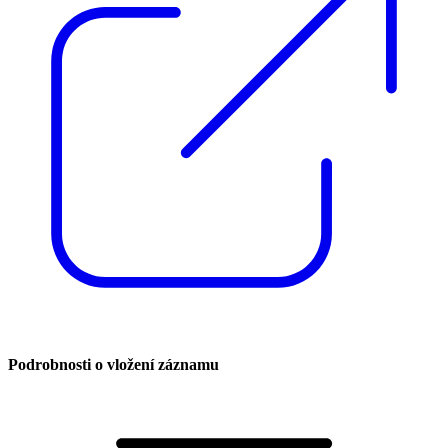
Podrobnosti o vložení záznamu