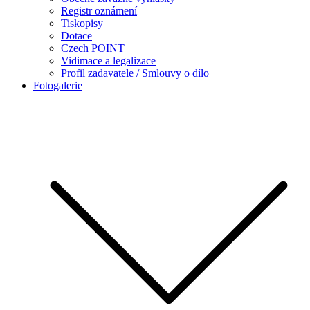
Registr oznámení
Tiskopisy
Dotace
Czech POINT
Vidimace a legalizace
Profil zadavatele / Smlouvy o dílo
Fotogalerie