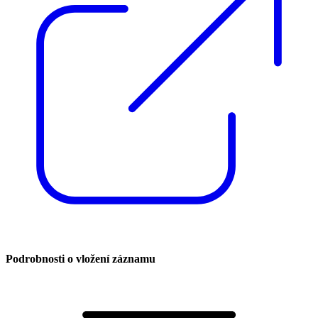
Podrobnosti o vložení záznamu