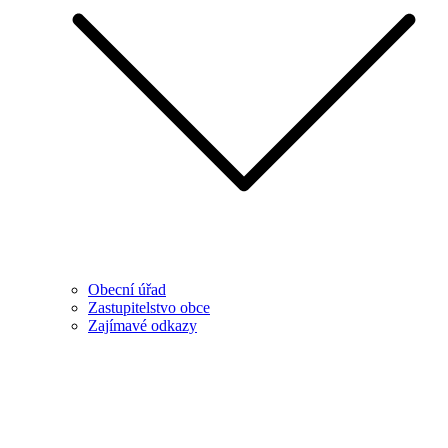
Obecní úřad
Zastupitelstvo obce
Zajímavé odkazy