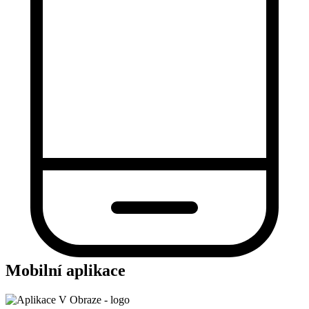
Mobilní aplikace