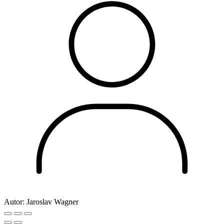
Autor:
Jaroslav Wagner