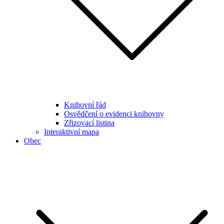
Knihovní řád
Osvědčení o evidenci knihovny
Zřizovací listina
Interaktivní mapa
Obec