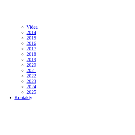
Videa
2014
2015
2016
2017
2018
2019
2020
2021
2022
2023
2024
2025
Kontakty