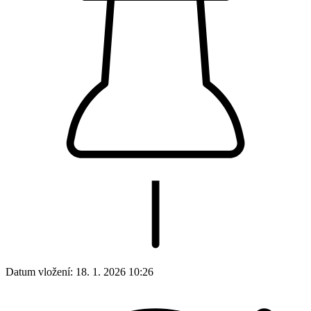
Datum vložení:
18. 1. 2026 10:26