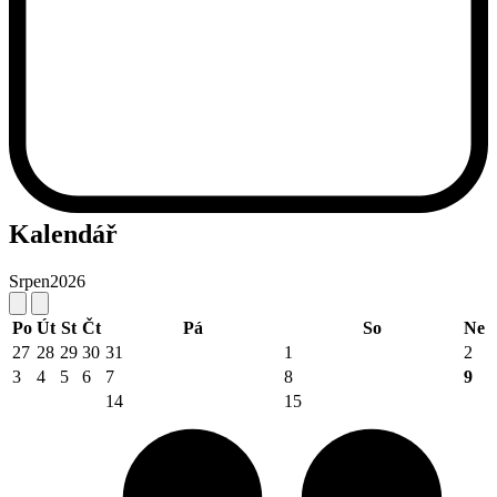
Kalendář
Srpen
2026
Po
Út
St
Čt
Pá
So
Ne
27
28
29
30
31
1
2
3
4
5
6
7
8
9
14
15