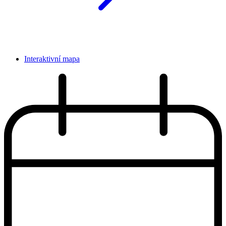
Interaktivní mapa