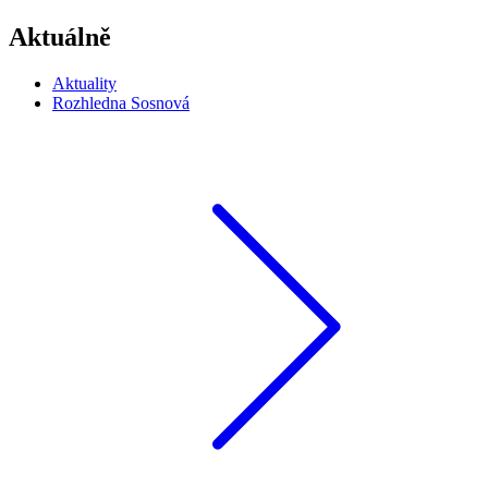
Aktuálně
Aktuality
Rozhledna Sosnová