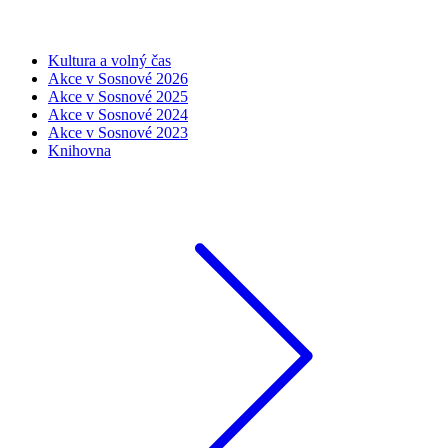
Kultura a volný čas
Akce v Sosnové 2026
Akce v Sosnové 2025
Akce v Sosnové 2024
Akce v Sosnové 2023
Knihovna