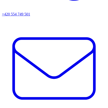
+420 554 749 501