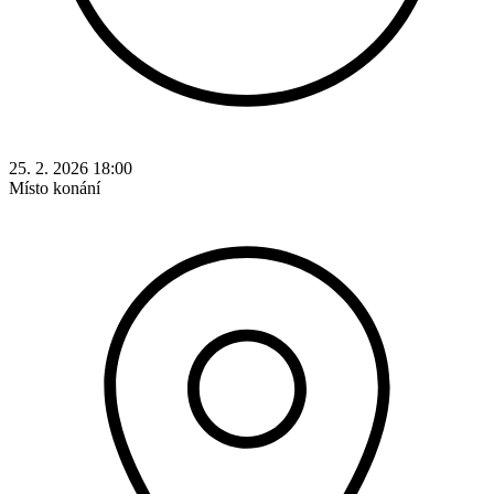
25. 2. 2026 18:00
Místo konání