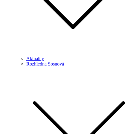
Aktuality
Rozhledna Sosnová