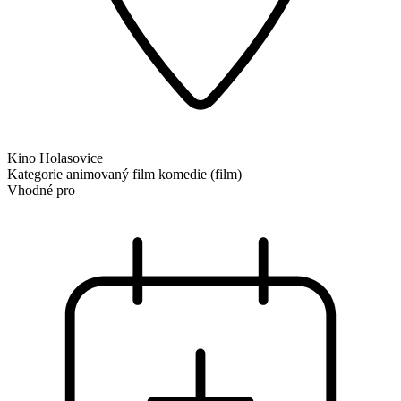
Kino Holasovice
Kategorie
animovaný film
komedie (film)
Vhodné pro