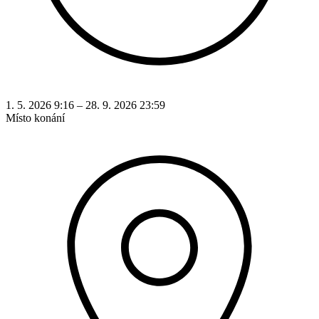
1. 5. 2026 9:16 – 28. 9. 2026 23:59
Místo konání