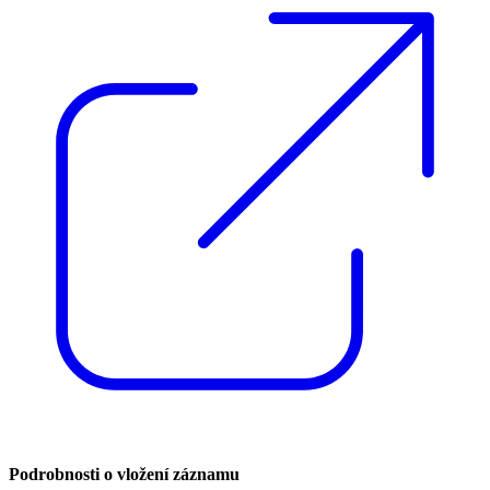
Podrobnosti o vložení záznamu