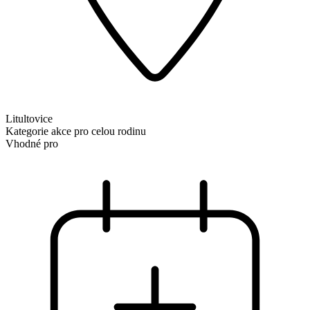
Litultovice
Kategorie
akce pro celou rodinu
Vhodné pro