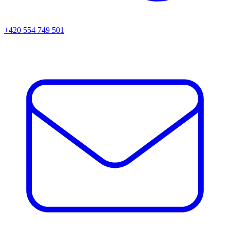
+420 554 749 501