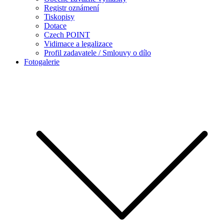
Registr oznámení
Tiskopisy
Dotace
Czech POINT
Vidimace a legalizace
Profil zadavatele / Smlouvy o dílo
Fotogalerie