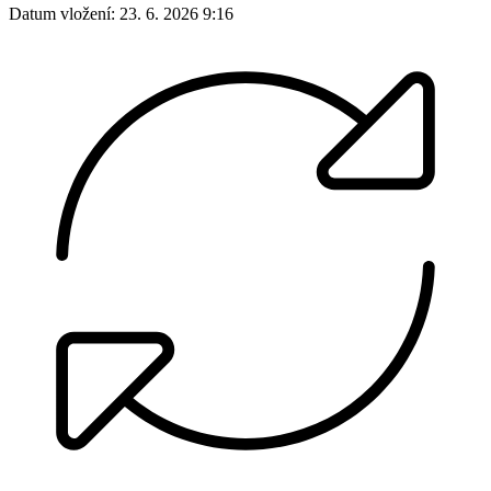
Datum vložení:
23. 6. 2026 9:16