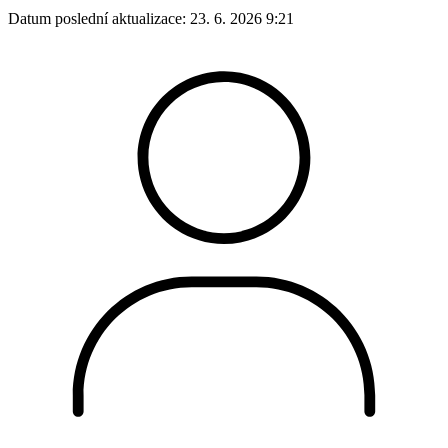
Datum poslední aktualizace:
23. 6. 2026 9:21