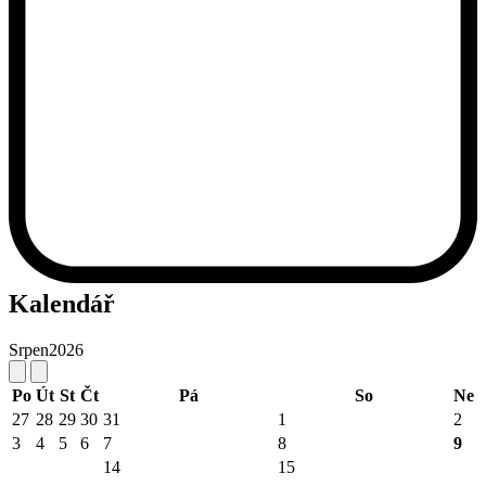
Kalendář
Srpen
2026
Po
Út
St
Čt
Pá
So
Ne
27
28
29
30
31
1
2
3
4
5
6
7
8
9
14
15