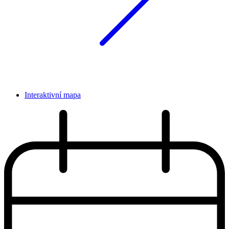
Interaktivní mapa