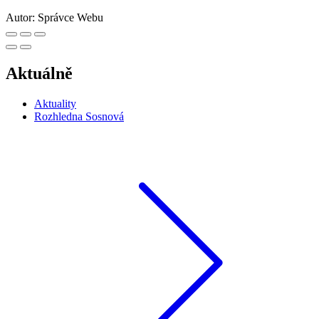
Autor:
Správce Webu
Aktuálně
Aktuality
Rozhledna Sosnová