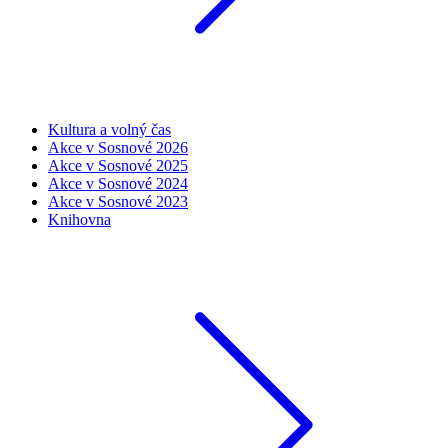
Kultura a volný čas
Akce v Sosnové 2026
Akce v Sosnové 2025
Akce v Sosnové 2024
Akce v Sosnové 2023
Knihovna