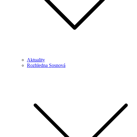
Aktuality
Rozhledna Sosnová