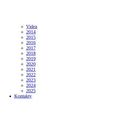
Videa
2014
2015
2016
2017
2018
2019
2020
2021
2022
2023
2024
2025
Kontakty