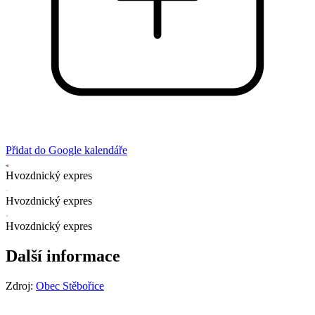
Přidat do Google kalendáře
Hvozdnický expres
Hvozdnický expres
Hvozdnický expres
Další informace
Zdroj:
Obec Stěbořice