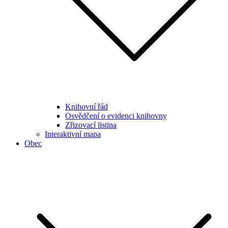
Knihovní řád
Osvědčení o evidenci knihovny
Zřizovací listina
Interaktivní mapa
Obec