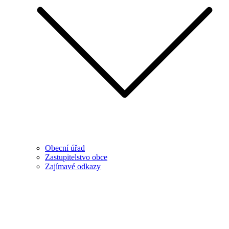
Obecní úřad
Zastupitelstvo obce
Zajímavé odkazy