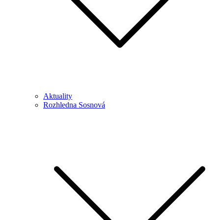
Aktuality
Rozhledna Sosnová