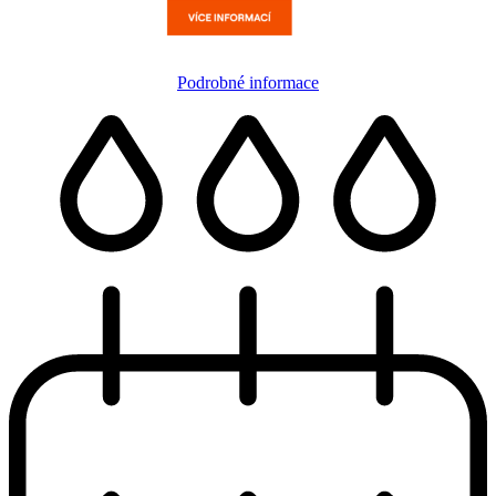
Podrobné informace