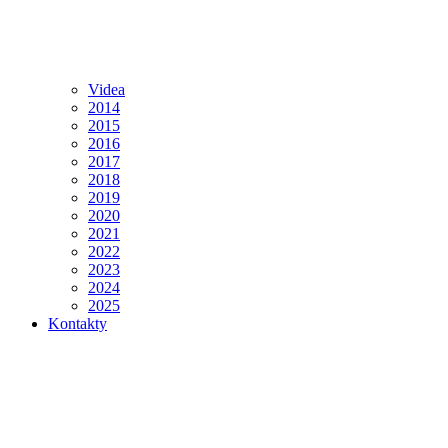
Videa
2014
2015
2016
2017
2018
2019
2020
2021
2022
2023
2024
2025
Kontakty