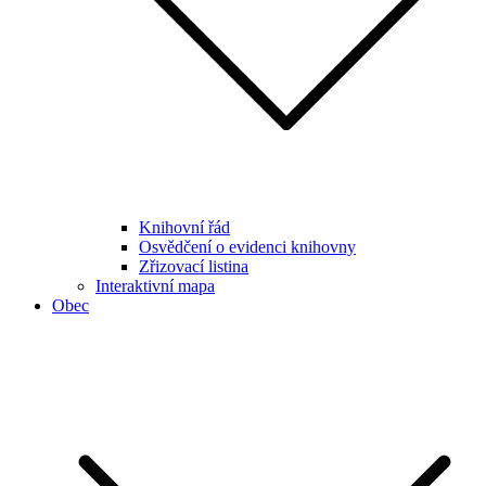
Knihovní řád
Osvědčení o evidenci knihovny
Zřizovací listina
Interaktivní mapa
Obec