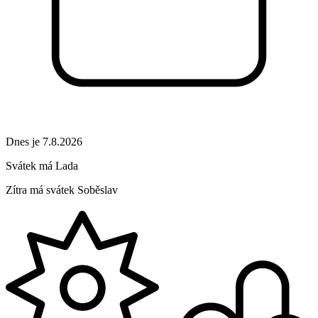
Dnes je 7.8.2026
Svátek má
Lada
Zítra má svátek
Soběslav