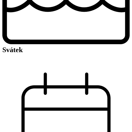
Svátek