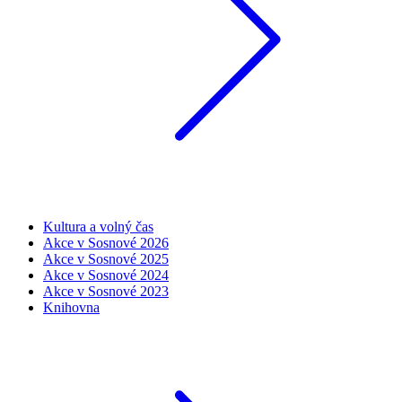
Kultura a volný čas
Akce v Sosnové 2026
Akce v Sosnové 2025
Akce v Sosnové 2024
Akce v Sosnové 2023
Knihovna