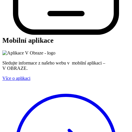
Mobilní aplikace
Sledujte informace z našeho webu v mobilní aplikaci –
V OBRAZE.
Více o aplikaci