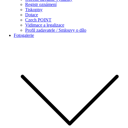
Registr oznámení
Tiskopisy
Dotace
Czech POINT
Vidimace a legalizace
Profil zadavatele / Smlouvy o dílo
Fotogalerie