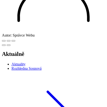
Autor:
Správce Webu
Aktuálně
Aktuality
Rozhledna Sosnová