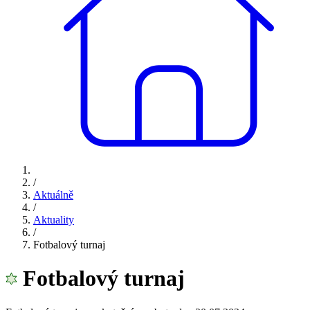
/
Aktuálně
/
Aktuality
/
Fotbalový turnaj
Fotbalový turnaj