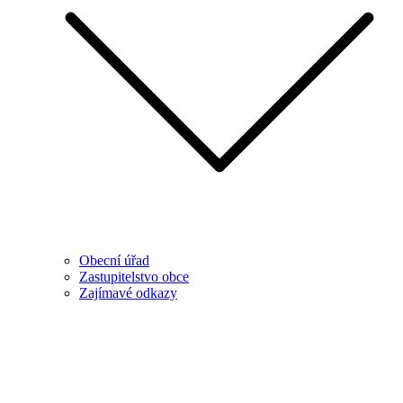
Obecní úřad
Zastupitelstvo obce
Zajímavé odkazy