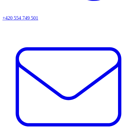
+420 554 749 501