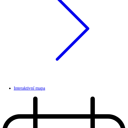
Interaktivní mapa