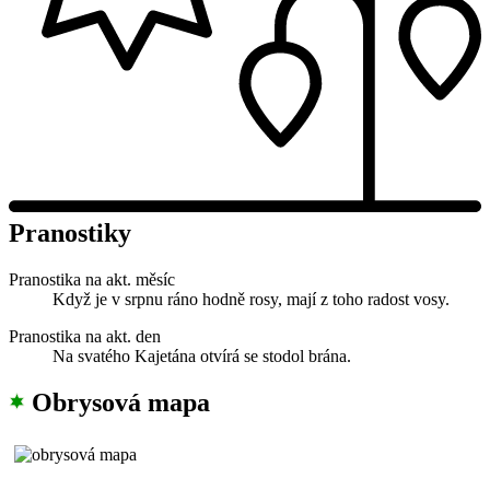
Pranostiky
Pranostika na akt. měsíc
Když je v srpnu ráno hodně rosy, mají z toho radost vosy.
Pranostika na akt. den
Na svatého Kajetána otvírá se stodol brána.
Obrysová mapa