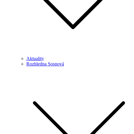
Aktuality
Rozhledna Sosnová