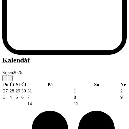
Kalendář
Srpen
2026
Po
Út
St
Čt
Pá
So
Ne
27
28
29
30
31
1
2
3
4
5
6
7
8
9
14
15