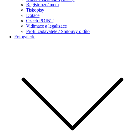
Registr oznámení
Tiskopisy
Dotace
Czech POINT
Vidimace a legalizace
Profil zadavatele / Smlouvy o dílo
Fotogalerie