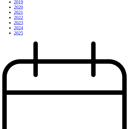
2019
2020
2021
2022
2023
2024
2025