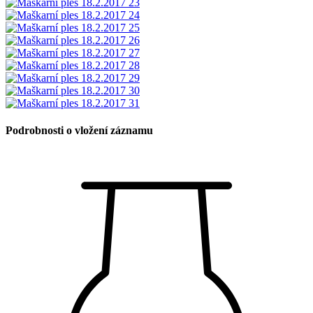
Podrobnosti o vložení záznamu