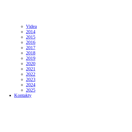
Videa
2014
2015
2016
2017
2018
2019
2020
2021
2022
2023
2024
2025
Kontakty