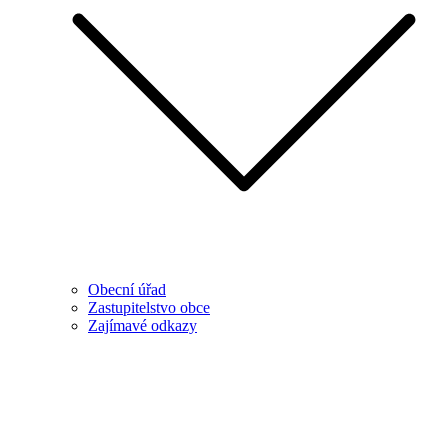
Obecní úřad
Zastupitelstvo obce
Zajímavé odkazy