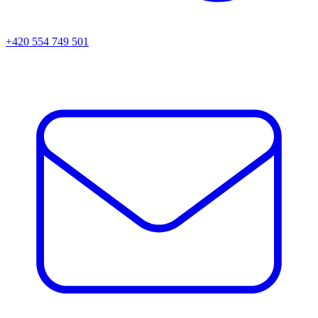
+420 554 749 501