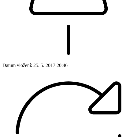
Datum vložení:
25. 5. 2017 20:46