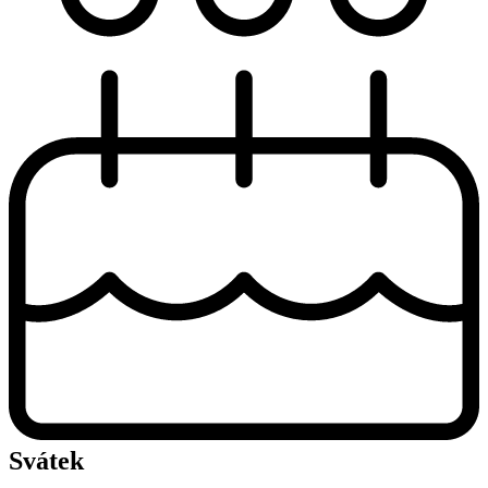
Svátek