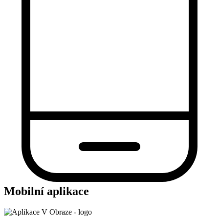
Mobilní aplikace