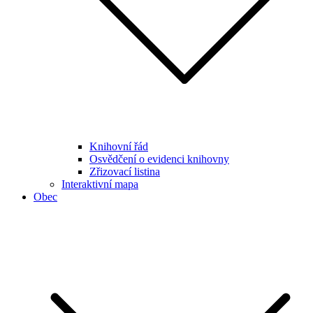
Knihovní řád
Osvědčení o evidenci knihovny
Zřizovací listina
Interaktivní mapa
Obec