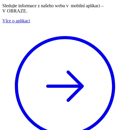
Sledujte informace z našeho webu v mobilní aplikaci –
V OBRAZE.
Více o aplikaci