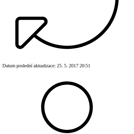
Datum poslední aktualizace:
25. 5. 2017 20:51