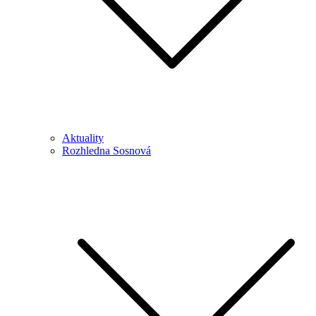
Aktuality
Rozhledna Sosnová