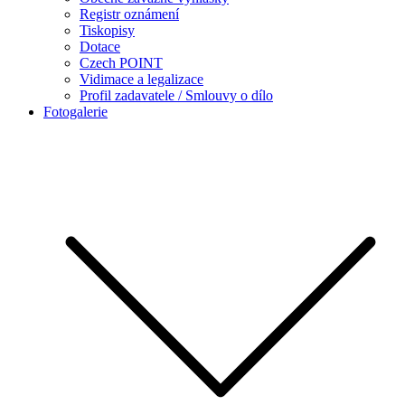
Registr oznámení
Tiskopisy
Dotace
Czech POINT
Vidimace a legalizace
Profil zadavatele / Smlouvy o dílo
Fotogalerie