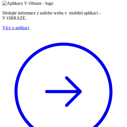
Sledujte informace z našeho webu v mobilní aplikaci –
V OBRAZE.
Více o aplikaci