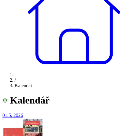
/
Kalendář
Kalendář
01.5.
2026