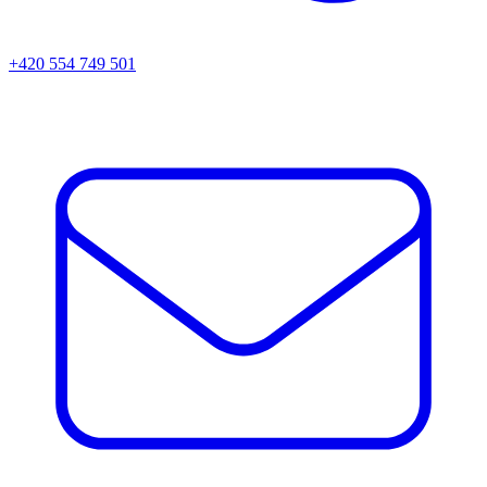
+420 554 749 501