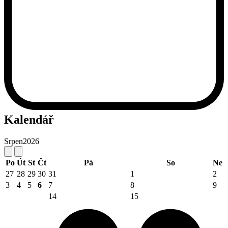
Kalendář
Srpen
2026
Po
Út
St
Čt
Pá
So
Ne
27
28
29
30
31
1
2
3
4
5
6
7
8
9
14
15