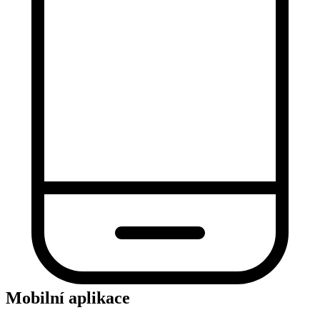
Mobilní aplikace