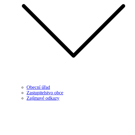
Obecní úřad
Zastupitelstvo obce
Zajímavé odkazy