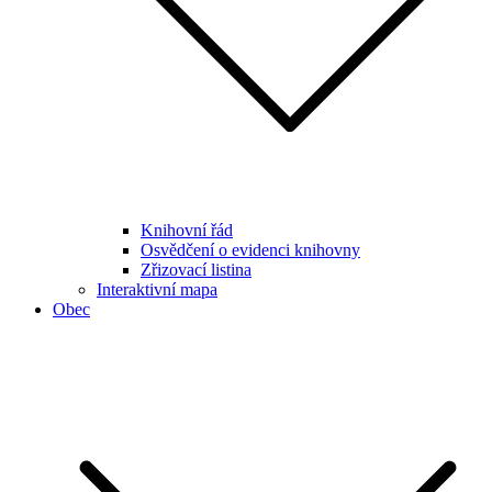
Knihovní řád
Osvědčení o evidenci knihovny
Zřizovací listina
Interaktivní mapa
Obec