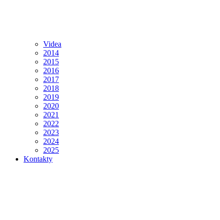
Videa
2014
2015
2016
2017
2018
2019
2020
2021
2022
2023
2024
2025
Kontakty