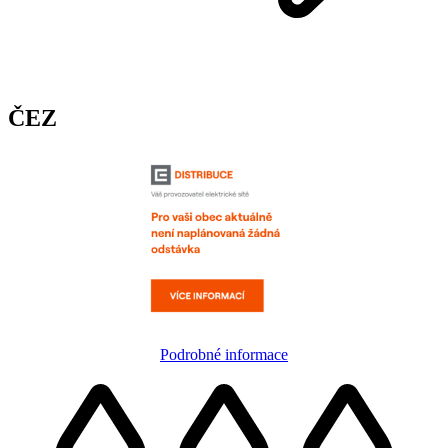
ČEZ
Podrobné informace