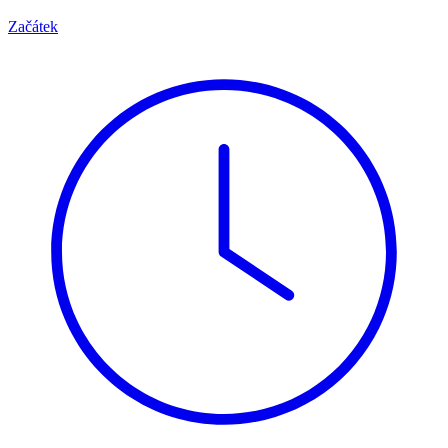
Začátek