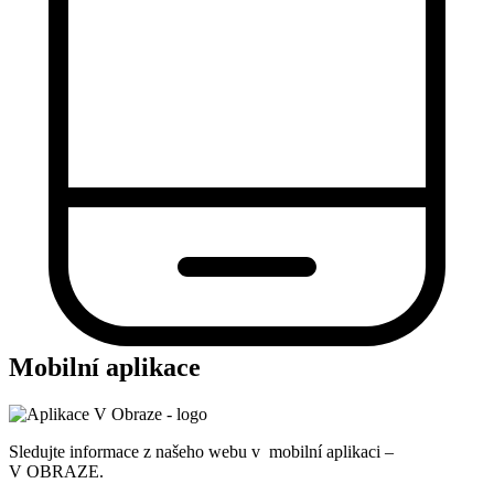
Mobilní aplikace
Sledujte informace z našeho webu v mobilní aplikaci –
V OBRAZE.