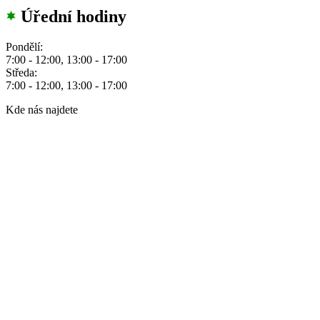
Úřední hodiny
Pondělí:
7:00 - 12:00, 13:00 - 17:00
Středa:
7:00 - 12:00, 13:00 - 17:00
Kde nás najdete