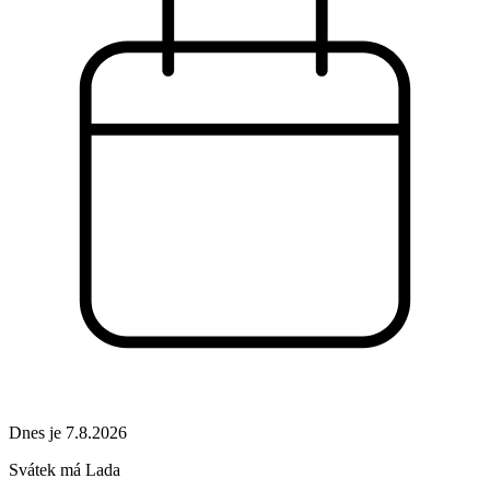
Dnes je 7.8.2026
Svátek má
Lada