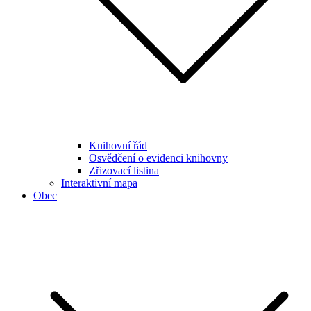
Knihovní řád
Osvědčení o evidenci knihovny
Zřizovací listina
Interaktivní mapa
Obec