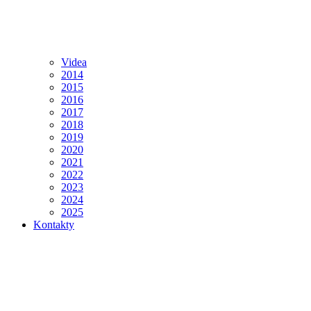
Videa
2014
2015
2016
2017
2018
2019
2020
2021
2022
2023
2024
2025
Kontakty