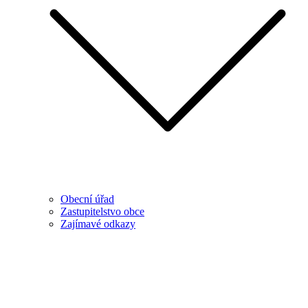
Obecní úřad
Zastupitelstvo obce
Zajímavé odkazy