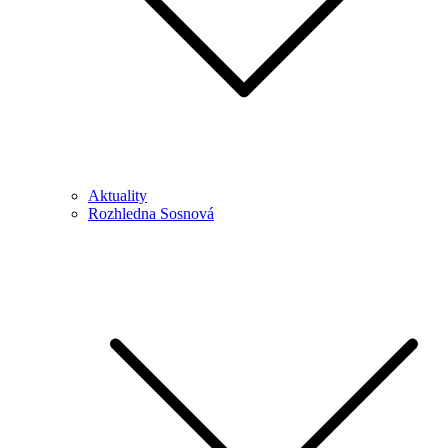
Aktuality
Rozhledna Sosnová