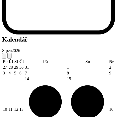
Kalendář
Srpen
2026
Po
Út
St
Čt
Pá
So
Ne
27
28
29
30
31
1
2
3
4
5
6
7
8
9
14
15
10
11
12
13
16