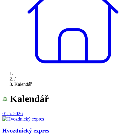
/
Kalendář
Kalendář
01.5.
2026
Hvozdnický expres