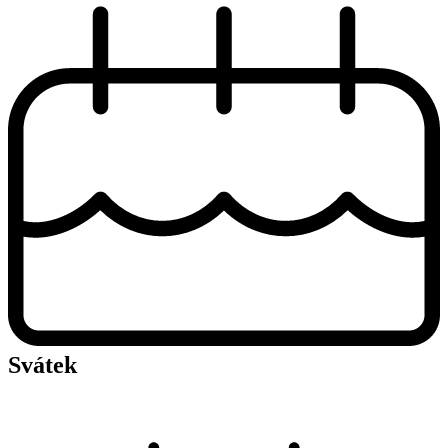
Svátek