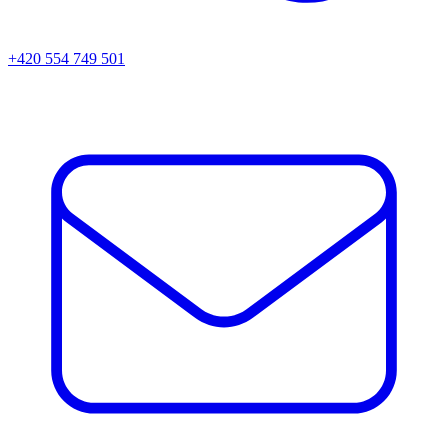
+420 554 749 501