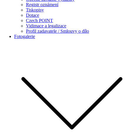
Registr oznámení
Tiskopisy
Dotace
Czech POINT
Vidimace a legalizace
Profil zadavatele / Smlouvy o dílo
Fotogalerie