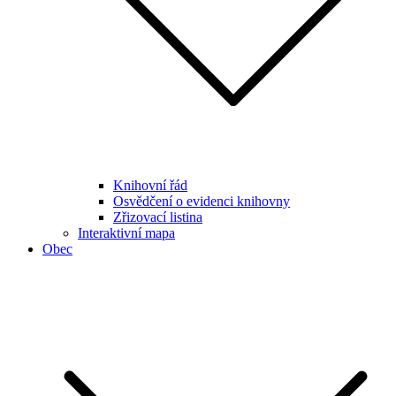
Knihovní řád
Osvědčení o evidenci knihovny
Zřizovací listina
Interaktivní mapa
Obec