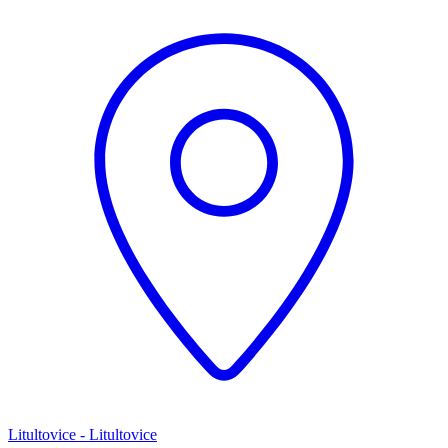
Litultovice - Litultovice