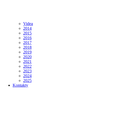
Videa
2014
2015
2016
2017
2018
2019
2020
2021
2022
2023
2024
2025
Kontakty