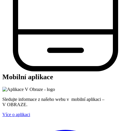
Mobilní aplikace
Sledujte informace z našeho webu v mobilní aplikaci –
V OBRAZE.
Více o aplikaci