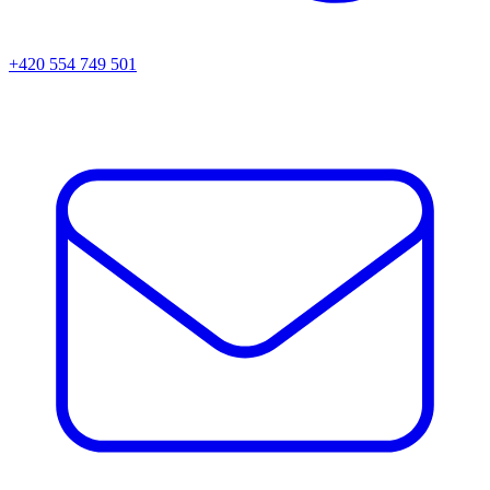
+420 554 749 501