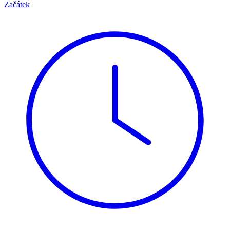
Začátek