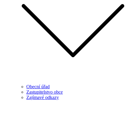
Obecní úřad
Zastupitelstvo obce
Zajímavé odkazy