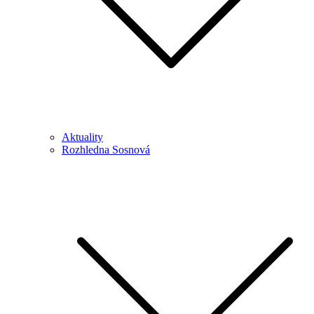
Aktuality
Rozhledna Sosnová