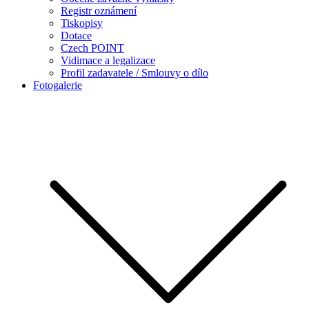
Registr oznámení
Tiskopisy
Dotace
Czech POINT
Vidimace a legalizace
Profil zadavatele / Smlouvy o dílo
Fotogalerie