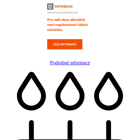
Podrobné informace