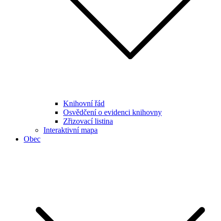
Knihovní řád
Osvědčení o evidenci knihovny
Zřizovací listina
Interaktivní mapa
Obec