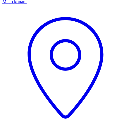
Místo konání