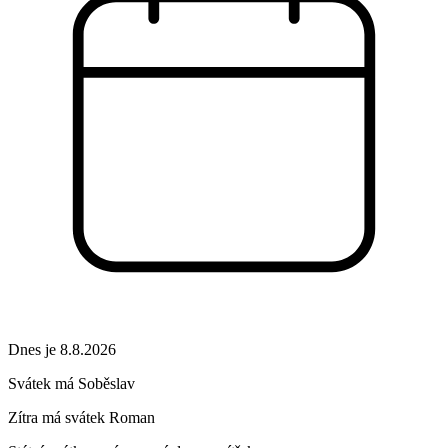
Dnes je 8.8.2026
Svátek má
Soběslav
Zítra má svátek
Roman