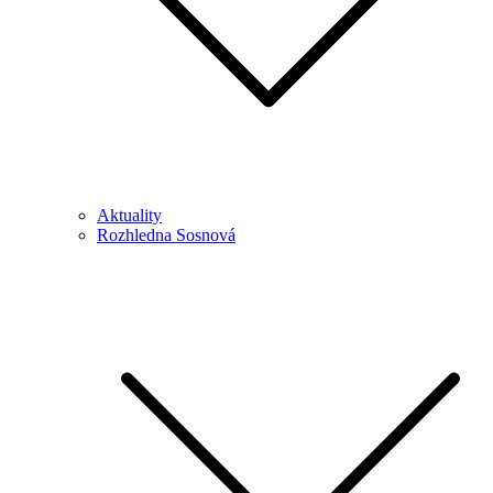
Aktuality
Rozhledna Sosnová