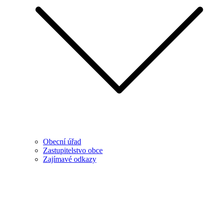
Obecní úřad
Zastupitelstvo obce
Zajímavé odkazy