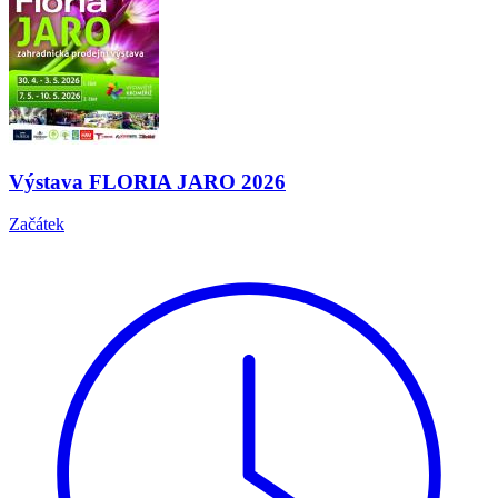
Výstava FLORIA JARO 2026
Začátek