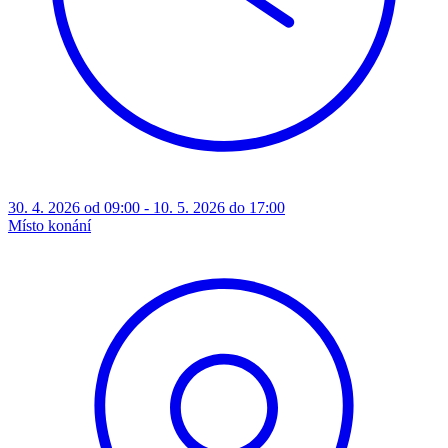
30. 4. 2026 od 09:00 - 10. 5. 2026 do 17:00
Místo konání