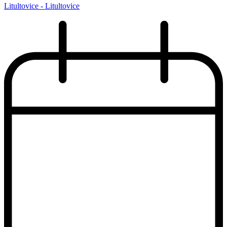
Litultovice - Litultovice