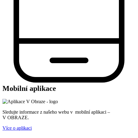
Mobilní aplikace
Sledujte informace z našeho webu v mobilní aplikaci –
V OBRAZE.
Více o aplikaci