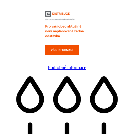
Podrobné informace