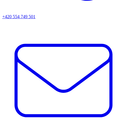
+420 554 749 501