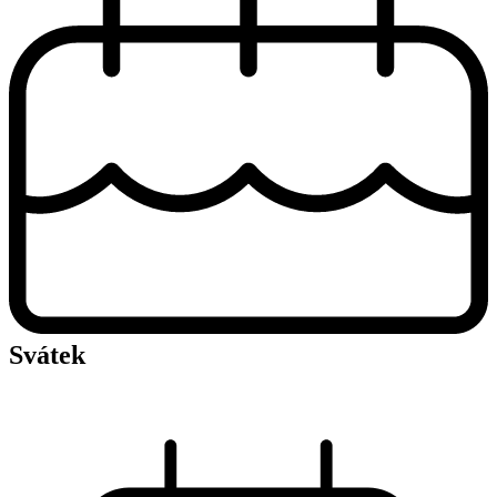
Svátek