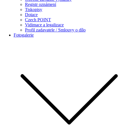
Registr oznámení
Tiskopisy
Dotace
Czech POINT
Vidimace a legalizace
Profil zadavatele / Smlouvy o dílo
Fotogalerie