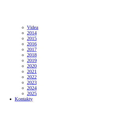
Videa
2014
2015
2016
2017
2018
2019
2020
2021
2022
2023
2024
2025
Kontakty