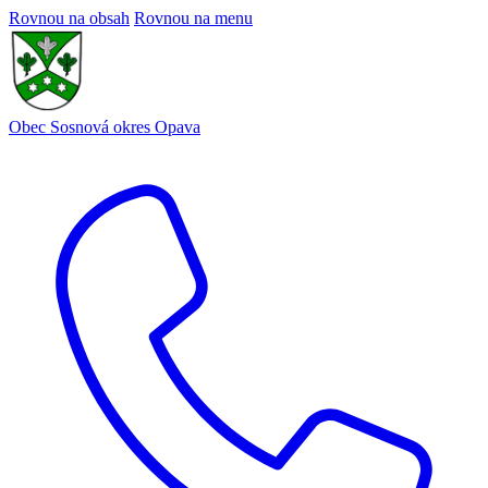
Rovnou na obsah
Rovnou na menu
Obec Sosnová
okres Opava