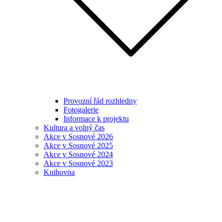
Provozní řád rozhledny
Fotogalerie
Informace k projektu
Kultura a volný čas
Akce v Sosnové 2026
Akce v Sosnové 2025
Akce v Sosnové 2024
Akce v Sosnové 2023
Knihovna