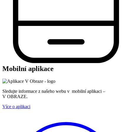
Mobilní aplikace
Sledujte informace z našeho webu v mobilní aplikaci –
V OBRAZE.
Více o aplikaci