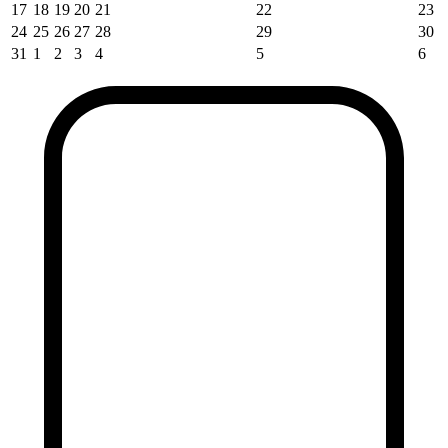
17
18
19
20
21
22
23
24
25
26
27
28
29
30
31
1
2
3
4
5
6