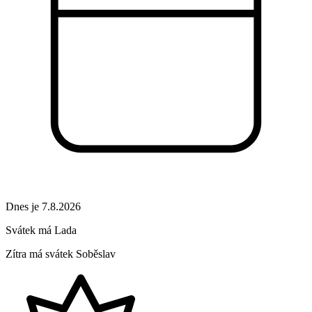
Dnes je 7.8.2026
Svátek má
Lada
Zítra má svátek
Soběslav