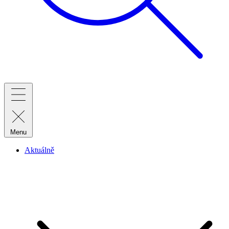
Menu
Aktuálně