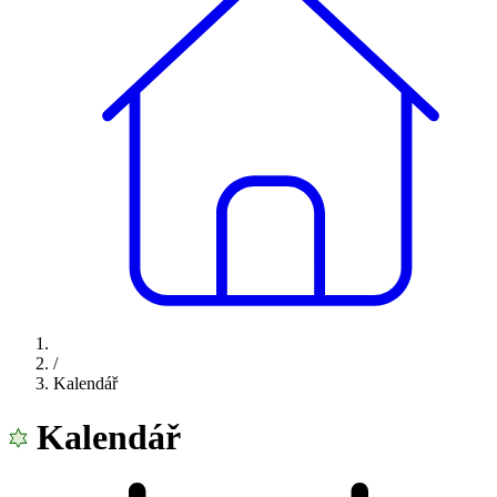
/
Kalendář
Kalendář