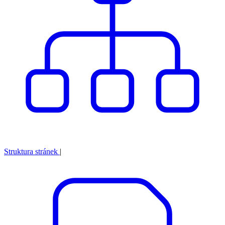
Struktura stránek
|