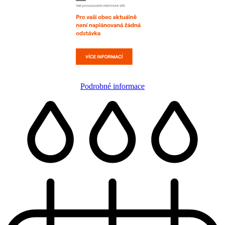
Podrobné informace