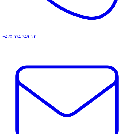
+420 554 749 501