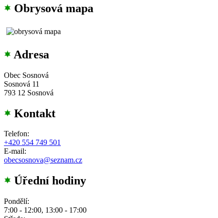
Obrysová mapa
Adresa
Obec Sosnová
Sosnová 11
793 12 Sosnová
Kontakt
Telefon:
+420 554 749 501
E-mail:
obecsosnova@seznam.cz
Úřední hodiny
Pondělí:
7:00 - 12:00, 13:00 - 17:00