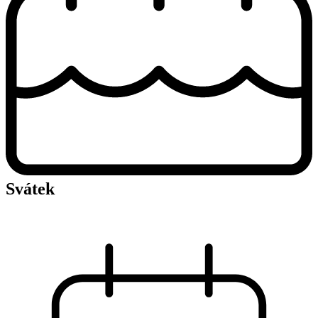
Svátek