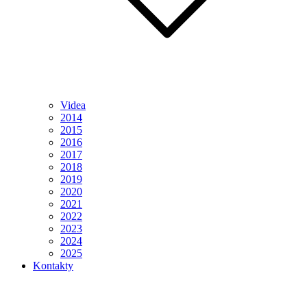
Videa
2014
2015
2016
2017
2018
2019
2020
2021
2022
2023
2024
2025
Kontakty