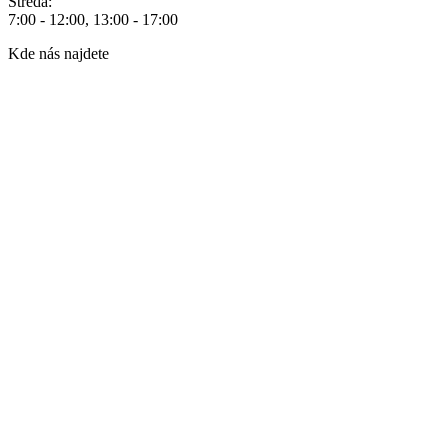
Středa:
7:00 - 12:00, 13:00 - 17:00
Kde nás najdete