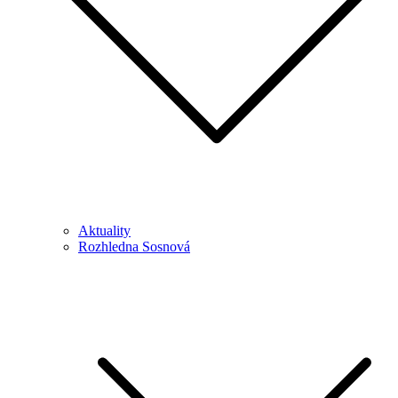
Aktuality
Rozhledna Sosnová