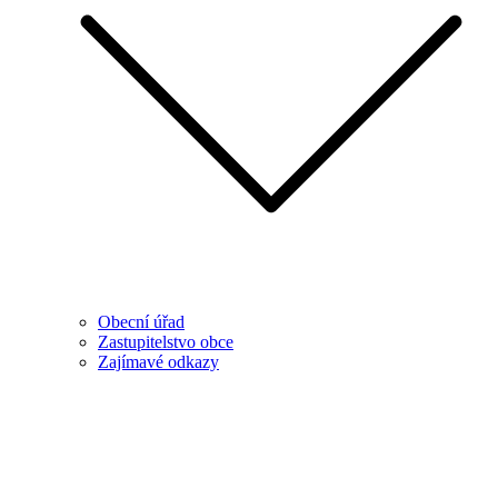
Obecní úřad
Zastupitelstvo obce
Zajímavé odkazy