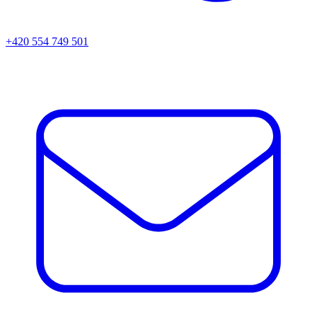
+420 554 749 501