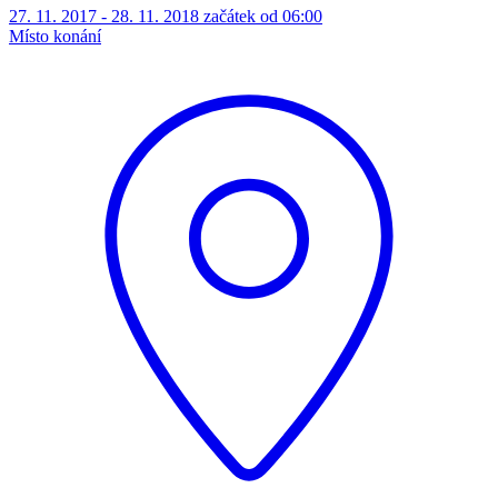
27. 11. 2017 - 28. 11. 2018 začátek od 06:00
Místo konání