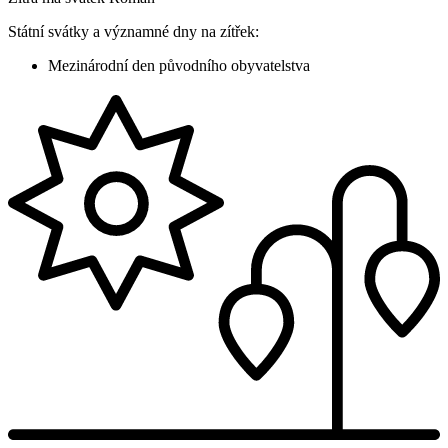
Státní svátky a významné dny na zítřek:
Mezinárodní den původního obyvatelstva