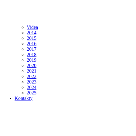
Videa
2014
2015
2016
2017
2018
2019
2020
2021
2022
2023
2024
2025
Kontakty