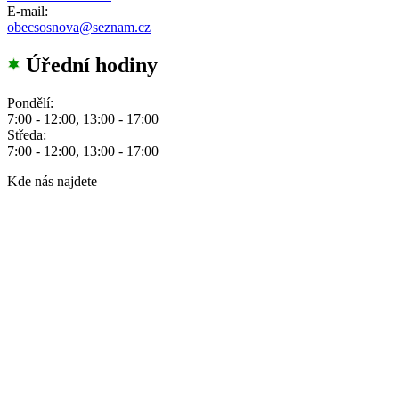
E-mail:
obecsosnova@seznam.cz
Úřední hodiny
Pondělí:
7:00 - 12:00, 13:00 - 17:00
Středa:
7:00 - 12:00, 13:00 - 17:00
Kde nás najdete