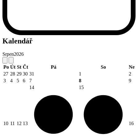
Kalendář
Srpen
2026
Po
Út
St
Čt
Pá
So
Ne
27
28
29
30
31
1
2
3
4
5
6
7
8
9
14
15
10
11
12
13
16