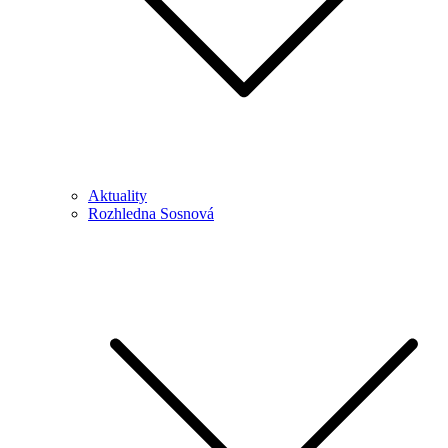
Aktuality
Rozhledna Sosnová