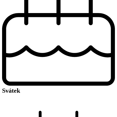
Svátek