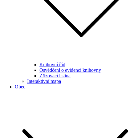
Knihovní řád
Osvědčení o evidenci knihovny
Zřizovací listina
Interaktivní mapa
Obec