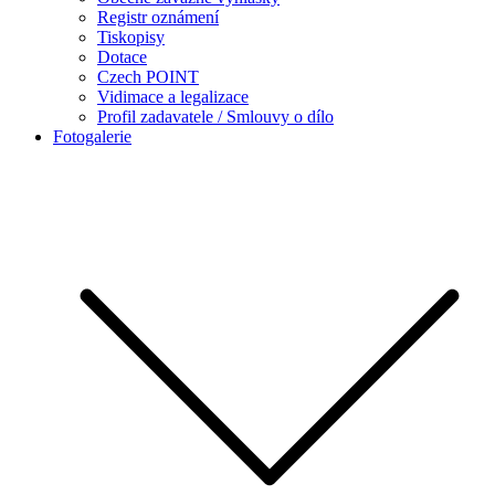
Registr oznámení
Tiskopisy
Dotace
Czech POINT
Vidimace a legalizace
Profil zadavatele / Smlouvy o dílo
Fotogalerie