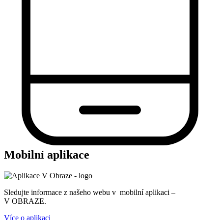
Mobilní aplikace
Sledujte informace z našeho webu v mobilní aplikaci –
V OBRAZE.
Více o aplikaci