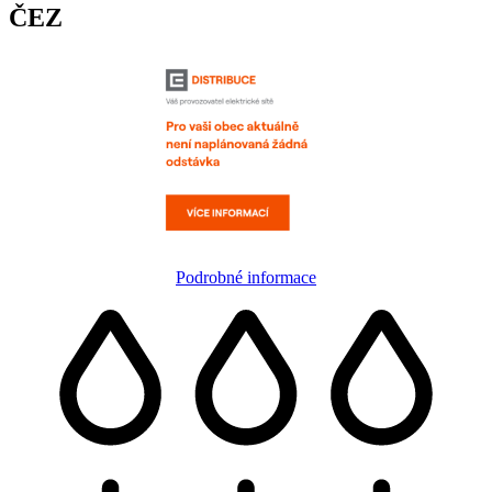
ČEZ
Podrobné informace