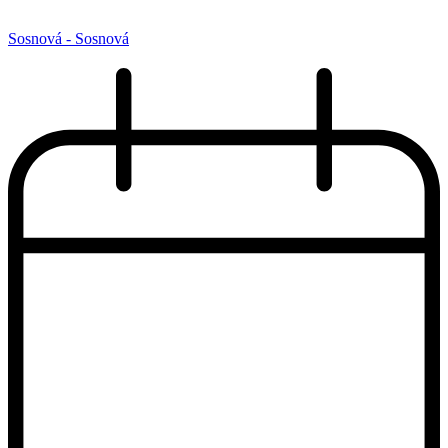
Sosnová - Sosnová