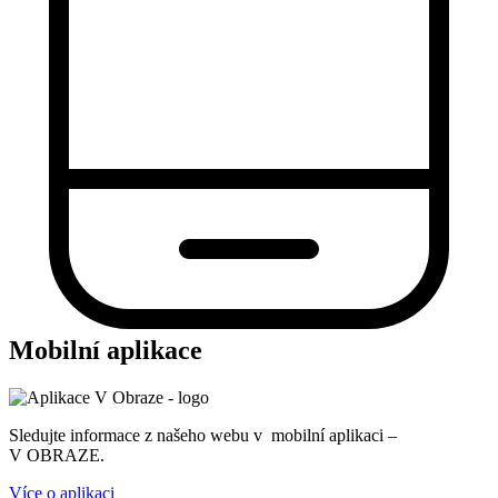
Mobilní aplikace
Sledujte informace z našeho webu v mobilní aplikaci –
V OBRAZE.
Více o aplikaci