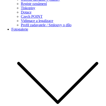
Registr oznámení
Tiskopisy
Dotace
Czech POINT
Vidimace a legalizace
Profil zadavatele / Smlouvy o dílo
Fotogalerie