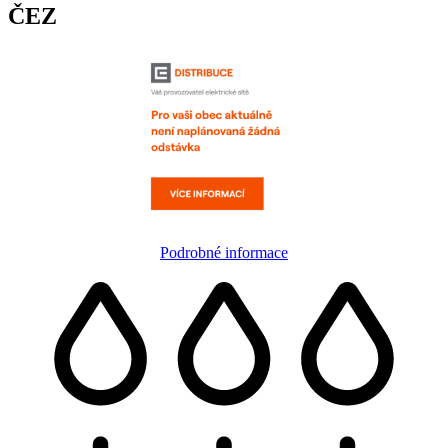
ČEZ
Podrobné informace