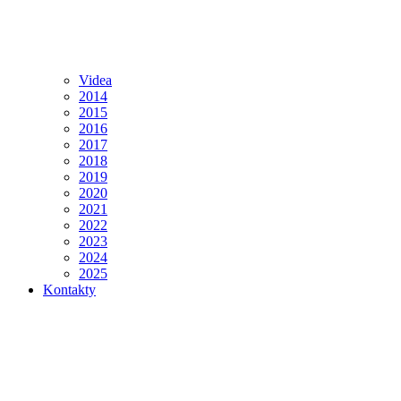
Videa
2014
2015
2016
2017
2018
2019
2020
2021
2022
2023
2024
2025
Kontakty