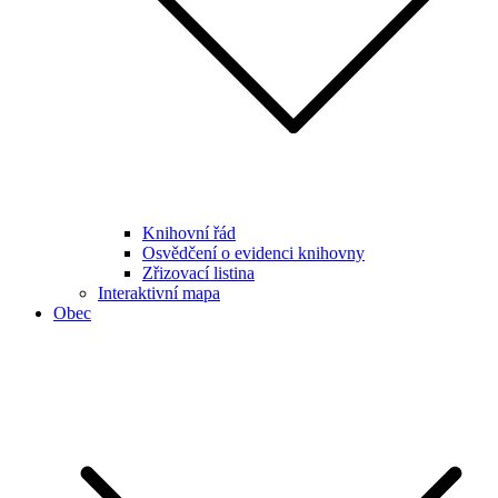
Knihovní řád
Osvědčení o evidenci knihovny
Zřizovací listina
Interaktivní mapa
Obec