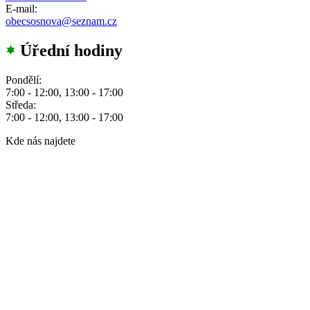
E-mail:
obecsosnova@seznam.cz
Úřední hodiny
Pondělí:
7:00 - 12:00, 13:00 - 17:00
Středa:
7:00 - 12:00, 13:00 - 17:00
Kde nás najdete