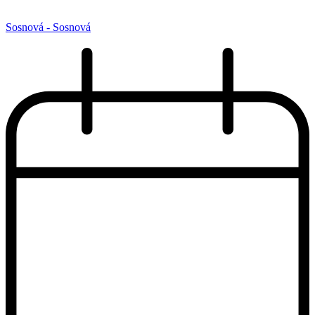
Sosnová - Sosnová