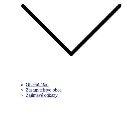
Obecní úřad
Zastupitelstvo obce
Zajímavé odkazy