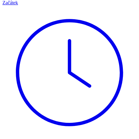
Začátek