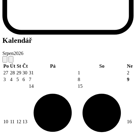
Kalendář
Srpen
2026
Po
Út
St
Čt
Pá
So
Ne
27
28
29
30
31
1
2
3
4
5
6
7
8
9
14
15
10
11
12
13
16