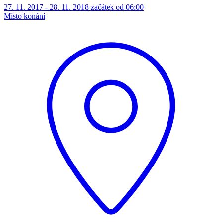
27. 11. 2017 - 28. 11. 2018 začátek od 06:00
Místo konání