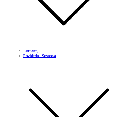
Aktuality
Rozhledna Sosnová