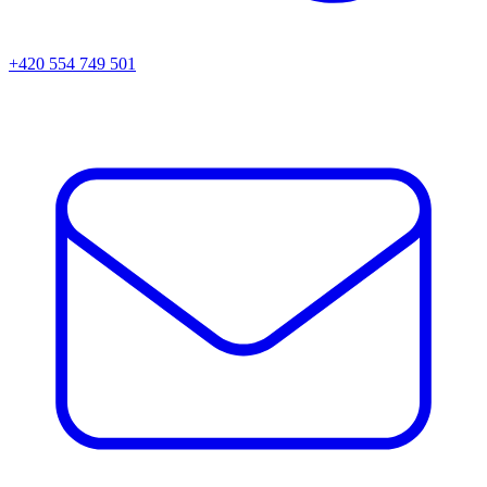
+420 554 749 501