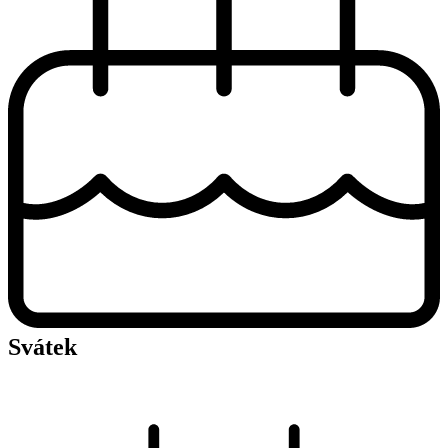
Svátek