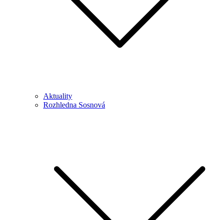
Aktuality
Rozhledna Sosnová