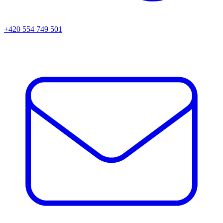
+420 554 749 501