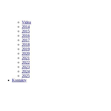
Videa
2014
2015
2016
2017
2018
2019
2020
2021
2022
2023
2024
2025
Kontakty