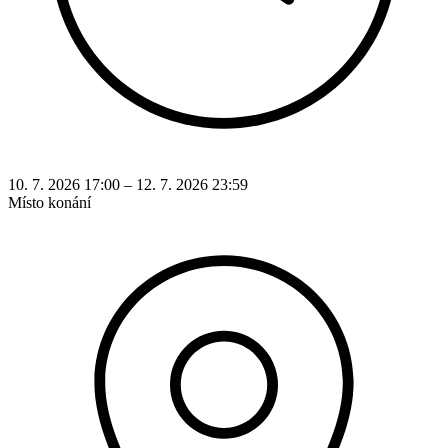
10. 7. 2026 17:00 – 12. 7. 2026 23:59
Místo konání