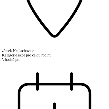
zámek Neplachovice
Kategorie
akce pro celou rodinu
Vhodné pro