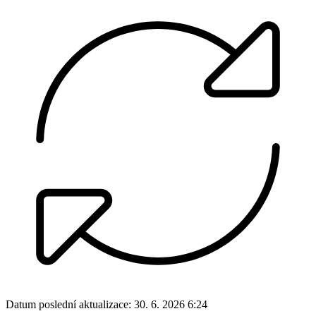
Datum poslední aktualizace:
30. 6. 2026 6:24