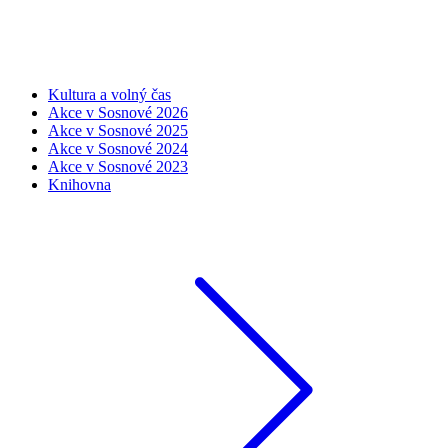
Kultura a volný čas
Akce v Sosnové 2026
Akce v Sosnové 2025
Akce v Sosnové 2024
Akce v Sosnové 2023
Knihovna