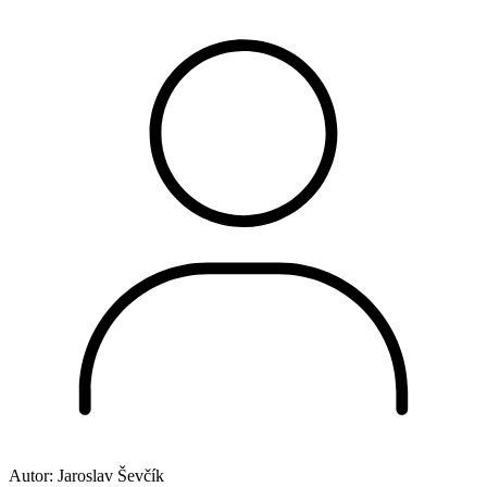
Autor:
Jaroslav Ševčík