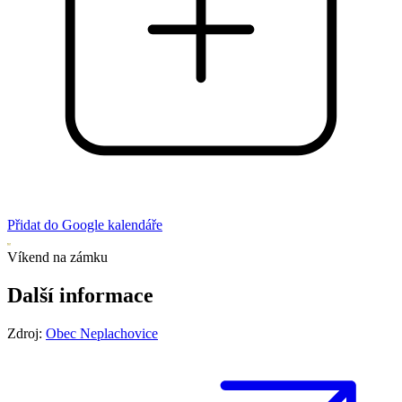
Přidat do Google kalendáře
Víkend na zámku
Další informace
Zdroj:
Obec Neplachovice