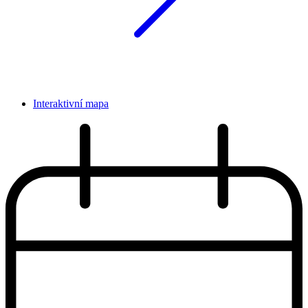
Interaktivní mapa