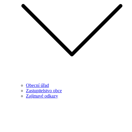
Obecní úřad
Zastupitelstvo obce
Zajímavé odkazy