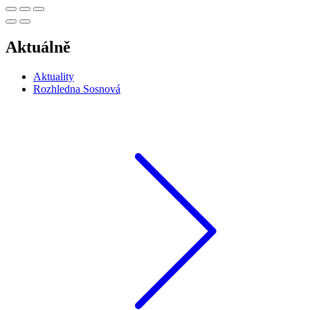
Aktuálně
Aktuality
Rozhledna Sosnová