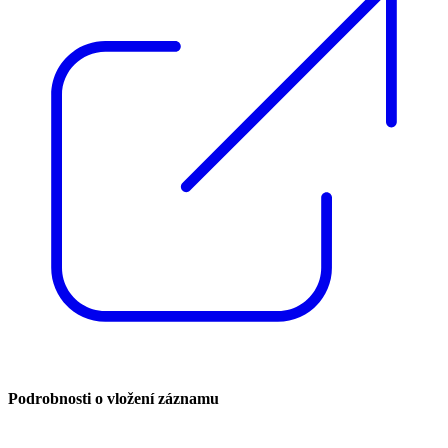
Podrobnosti o vložení záznamu