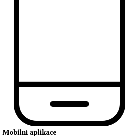
Mobilní aplikace