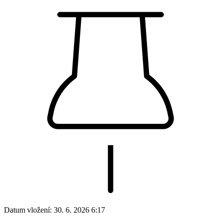
Datum vložení:
30. 6. 2026 6:17