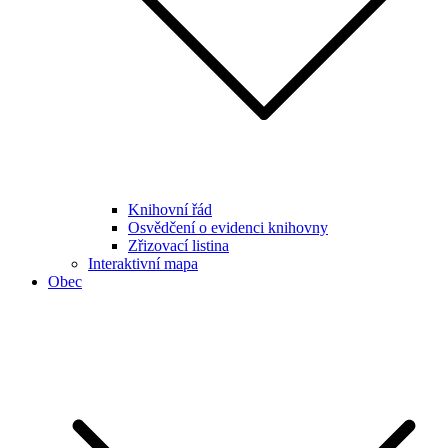
Knihovní řád
Osvědčení o evidenci knihovny
Zřizovací listina
Interaktivní mapa
Obec