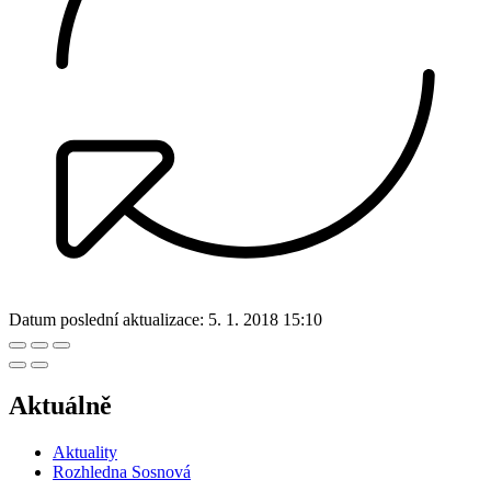
Datum poslední aktualizace:
5. 1. 2018 15:10
Aktuálně
Aktuality
Rozhledna Sosnová