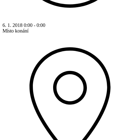
6. 1. 2018 0:00 - 0:00
Místo konání