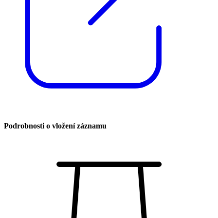
Podrobnosti o vložení záznamu