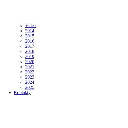
Videa
2014
2015
2016
2017
2018
2019
2020
2021
2022
2023
2024
2025
Kontakty