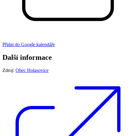
Přidat do Google kalendáře
Další informace
Zdroj:
Obec Holasovice