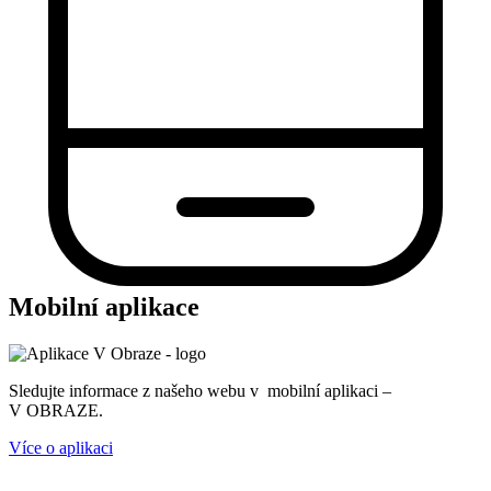
Mobilní aplikace
Sledujte informace z našeho webu v mobilní aplikaci –
V OBRAZE.
Více o aplikaci