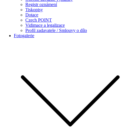
Registr oznámení
Tiskopisy
Dotace
Czech POINT
Vidimace a legalizace
Profil zadavatele / Smlouvy o dílo
Fotogalerie