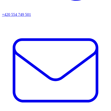
+420 554 749 501