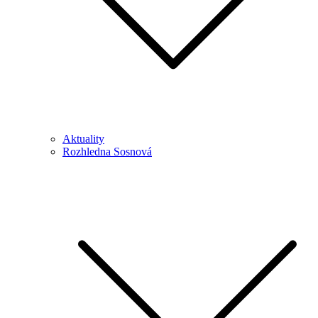
Aktuality
Rozhledna Sosnová