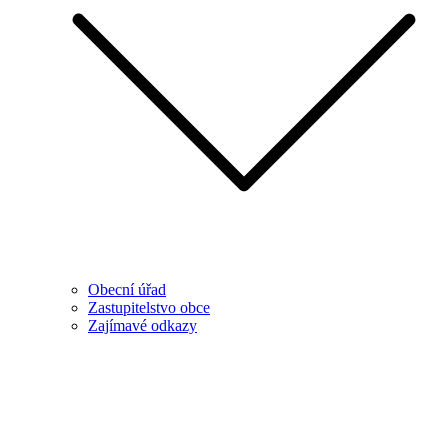
Obecní úřad
Zastupitelstvo obce
Zajímavé odkazy