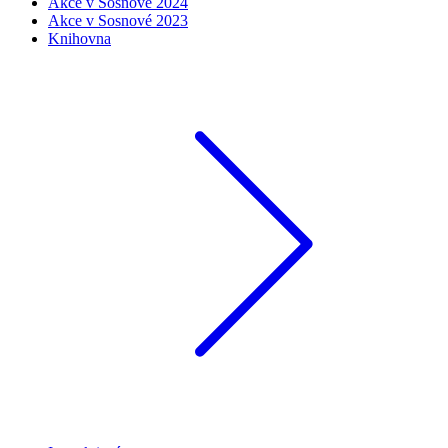
Akce v Sosnové 2024
Akce v Sosnové 2023
Knihovna