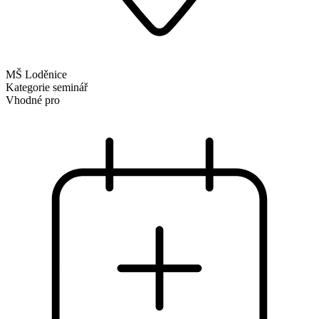
MŠ Loděnice
Kategorie
seminář
Vhodné pro