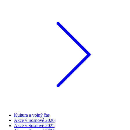
Kultura a volný čas
Akce v Sosnové 2026
Akce v Sosnové 2025