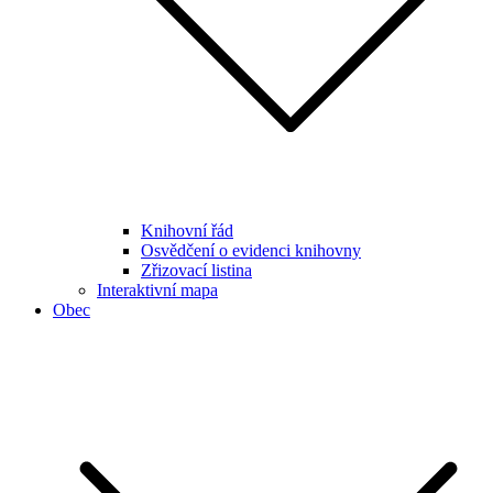
Knihovní řád
Osvědčení o evidenci knihovny
Zřizovací listina
Interaktivní mapa
Obec