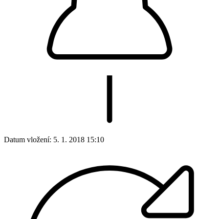
Datum vložení:
5. 1. 2018 15:10