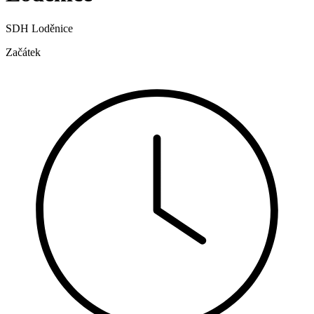
SDH Loděnice
Začátek