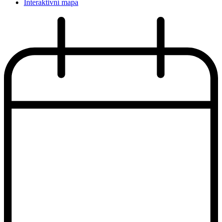
Interaktivní mapa