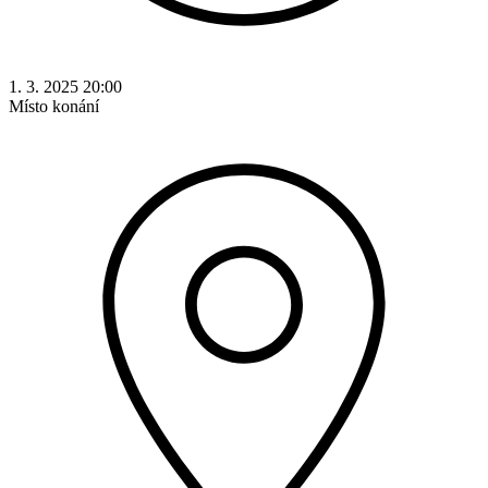
1. 3. 2025 20:00
Místo konání