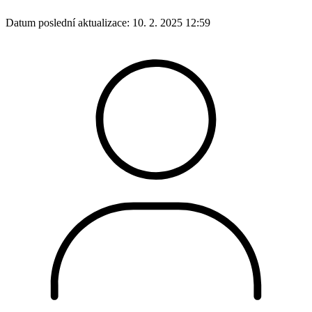
Datum poslední aktualizace:
10. 2. 2025 12:59