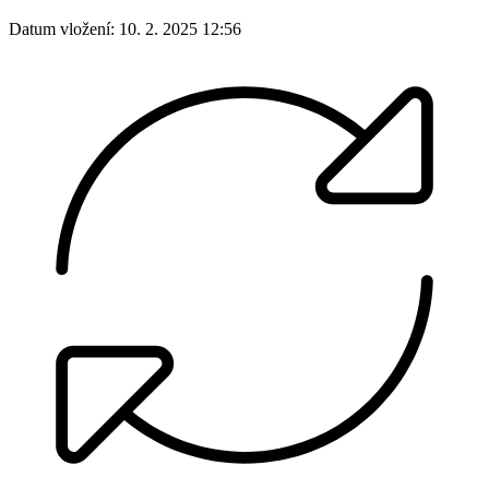
Datum vložení:
10. 2. 2025 12:56