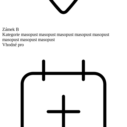
Zámek B
Kategorie
masopust
masopust
masopust
masopust
masopust
masopust
masopust
masopust
Vhodné pro