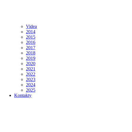
Videa
2014
2015
2016
2017
2018
2019
2020
2021
2022
2023
2024
2025
Kontakty