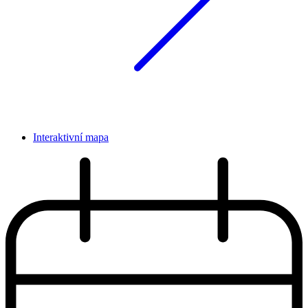
Interaktivní mapa