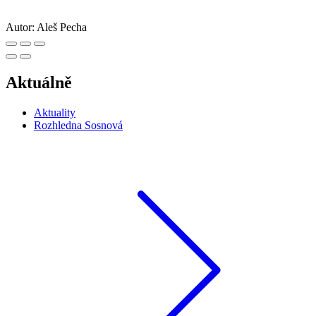
Autor:
Aleš Pecha
Aktuálně
Aktuality
Rozhledna Sosnová