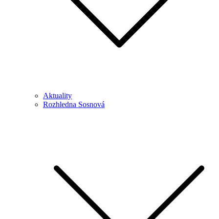
Aktuality
Rozhledna Sosnová