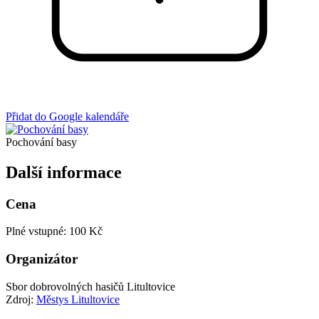
Přidat do Google kalendáře
Pochování basy
Další informace
Cena
Plné vstupné: 100 Kč
Organizátor
Sbor dobrovolných hasičů Litultovice
Zdroj:
Městys Litultovice