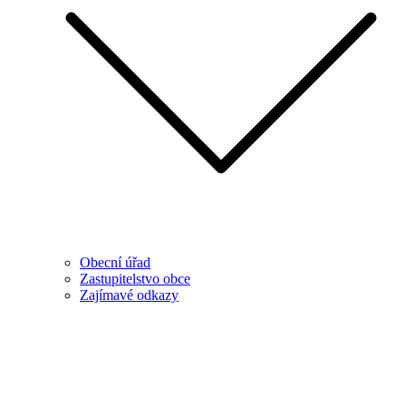
Obecní úřad
Zastupitelstvo obce
Zajímavé odkazy