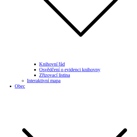
Knihovní řád
Osvědčení o evidenci knihovny
Zřizovací listina
Interaktivní mapa
Obec