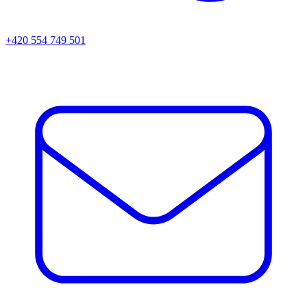
+420 554 749 501