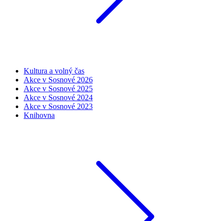
Kultura a volný čas
Akce v Sosnové 2026
Akce v Sosnové 2025
Akce v Sosnové 2024
Akce v Sosnové 2023
Knihovna