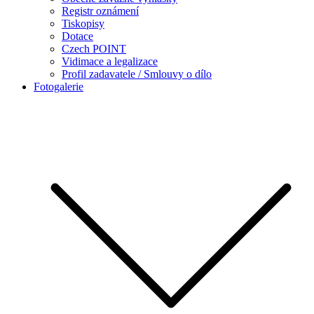
Registr oznámení
Tiskopisy
Dotace
Czech POINT
Vidimace a legalizace
Profil zadavatele / Smlouvy o dílo
Fotogalerie