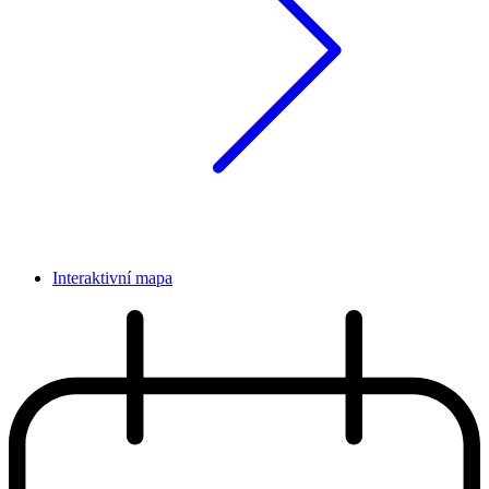
Interaktivní mapa