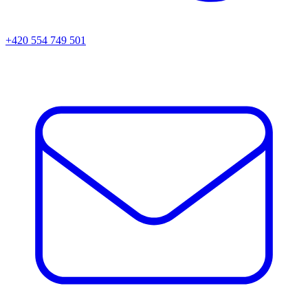
+420 554 749 501