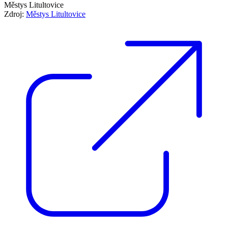
Městys Litultovice
Zdroj:
Městys Litultovice