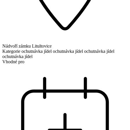
Nádvoří zámku Litultovice
Kategorie
ochutnávka jídel
ochutnávka jídel
ochutnávka jídel
ochutnávka jídel
Vhodné pro