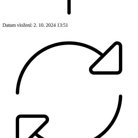
Datum vložení:
2. 10. 2024 13:51