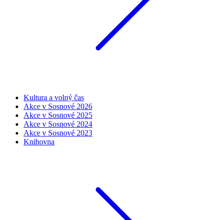
Kultura a volný čas
Akce v Sosnové 2026
Akce v Sosnové 2025
Akce v Sosnové 2024
Akce v Sosnové 2023
Knihovna