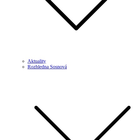
Aktuality
Rozhledna Sosnová