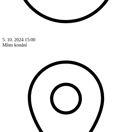
5. 10. 2024 15:00
Místo konání