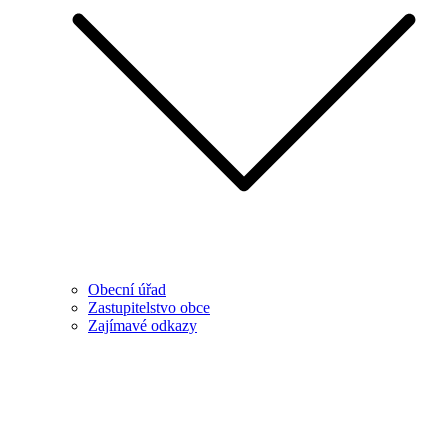
Obecní úřad
Zastupitelstvo obce
Zajímavé odkazy