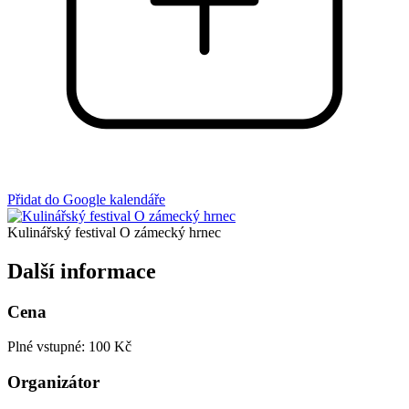
Přidat do Google kalendáře
Kulinářský festival O zámecký hrnec
Další informace
Cena
Plné vstupné: 100 Kč
Organizátor