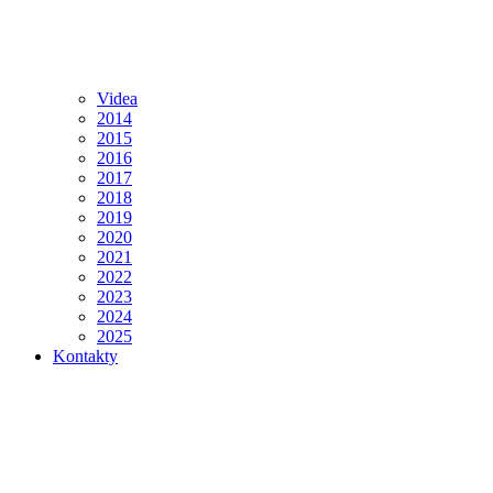
Videa
2014
2015
2016
2017
2018
2019
2020
2021
2022
2023
2024
2025
Kontakty