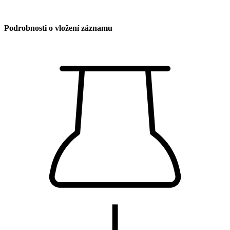
Podrobnosti o vložení záznamu