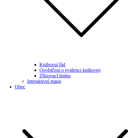
Knihovní řád
Osvědčení o evidenci knihovny
Zřizovací listina
Interaktivní mapa
Obec