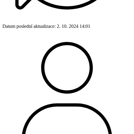
Datum poslední aktualizace:
2. 10. 2024 14:01