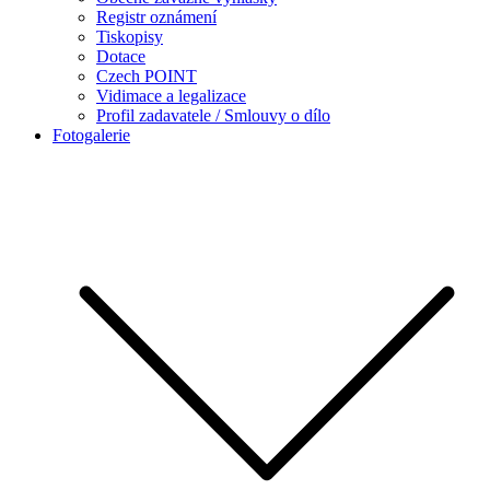
Registr oznámení
Tiskopisy
Dotace
Czech POINT
Vidimace a legalizace
Profil zadavatele / Smlouvy o dílo
Fotogalerie