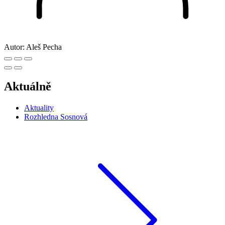
Autor:
Aleš Pecha
Aktuálně
Aktuality
Rozhledna Sosnová