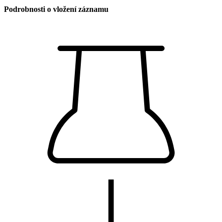
Podrobnosti o vložení záznamu