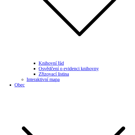
Knihovní řád
Osvědčení o evidenci knihovny
Zřizovací listina
Interaktivní mapa
Obec