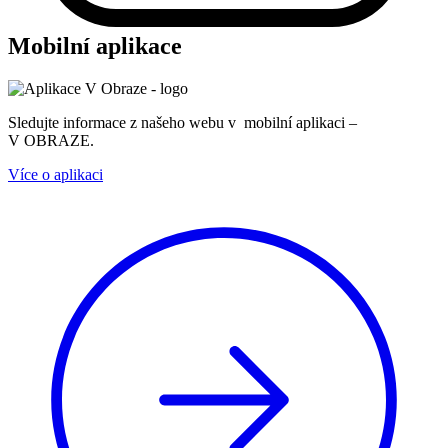
Mobilní aplikace
Sledujte informace z našeho webu v mobilní aplikaci –
V OBRAZE.
Více o aplikaci