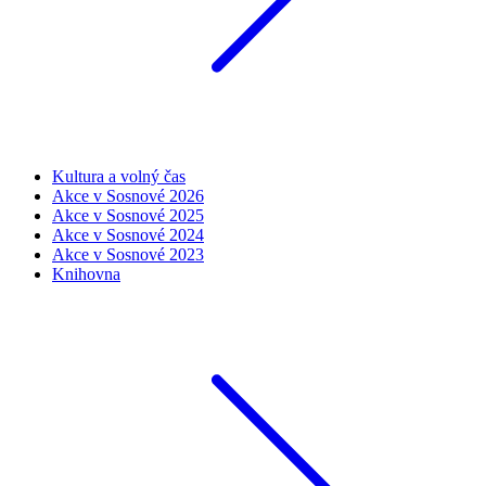
Kultura a volný čas
Akce v Sosnové 2026
Akce v Sosnové 2025
Akce v Sosnové 2024
Akce v Sosnové 2023
Knihovna