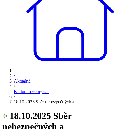
/
Aktuálně
/
Kultura a volný čas
/
18.10.2025 Sběr nebezpečných a…
18.10.2025 Sběr
nebezpečných a