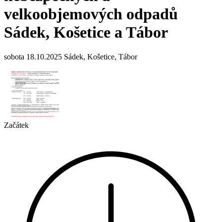
velkoobjemových odpadů
Sádek, Košetice a Tábor
sobota 18.10.2025 Sádek, Košetice, Tábor
Začátek