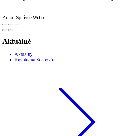
Autor:
Správce Webu
Aktuálně
Aktuality
Rozhledna Sosnová