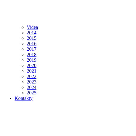
Videa
2014
2015
2016
2017
2018
2019
2020
2021
2022
2023
2024
2025
Kontakty