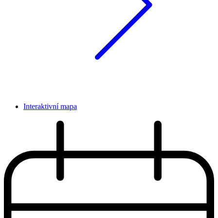
Interaktivní mapa