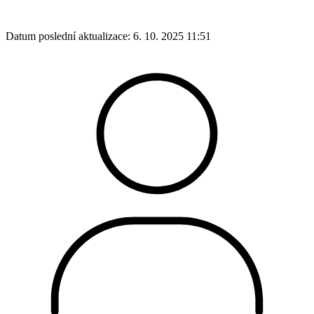
Datum poslední aktualizace:
6. 10. 2025 11:51