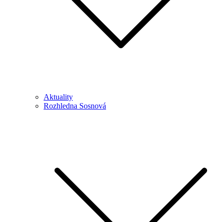
Aktuality
Rozhledna Sosnová