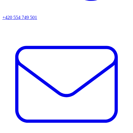
+420 554 749 501