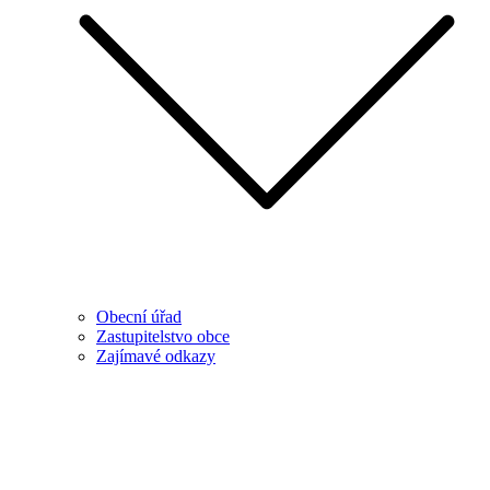
Obecní úřad
Zastupitelstvo obce
Zajímavé odkazy