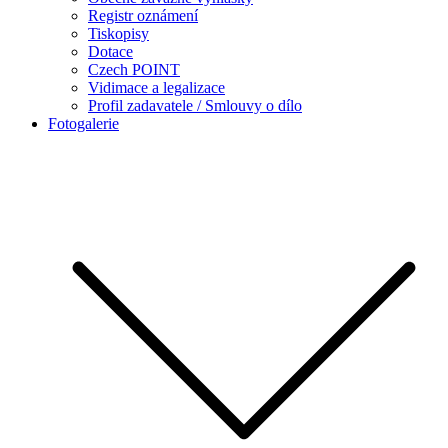
Registr oznámení
Tiskopisy
Dotace
Czech POINT
Vidimace a legalizace
Profil zadavatele / Smlouvy o dílo
Fotogalerie