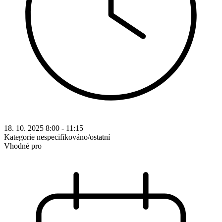
18. 10. 2025 8:00 - 11:15
Kategorie
nespecifikováno/ostatní
Vhodné pro