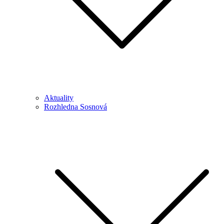
Aktuality
Rozhledna Sosnová