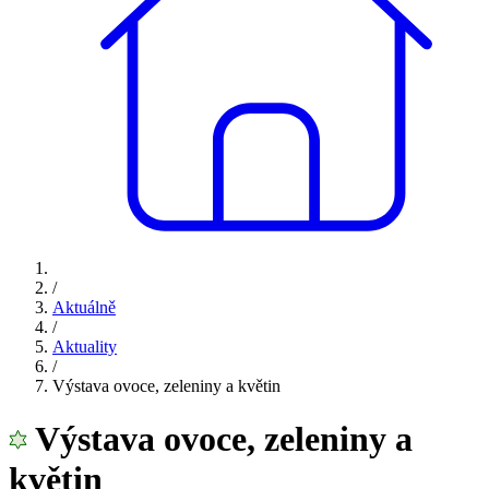
/
Aktuálně
/
Aktuality
/
Výstava ovoce, zeleniny a květin
Výstava ovoce, zeleniny a
květin