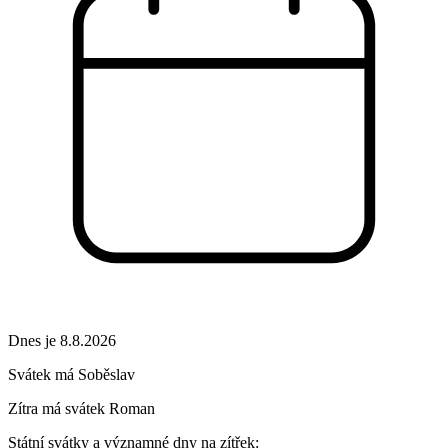
Dnes je 8.8.2026
Svátek má
Soběslav
Zítra má svátek
Roman
Státní svátky a významné dny na zítřek: