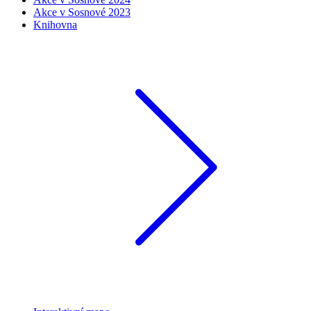
Akce v Sosnové 2023
Knihovna