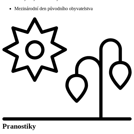
Mezinárodní den původního obyvatelstva
Pranostiky