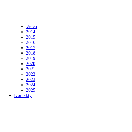
Videa
2014
2015
2016
2017
2018
2019
2020
2021
2022
2023
2024
2025
Kontakty