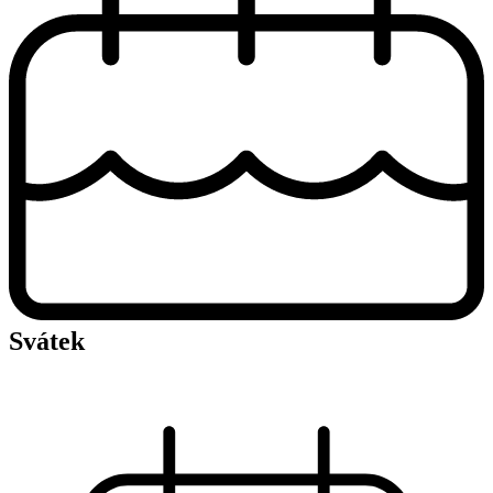
Svátek