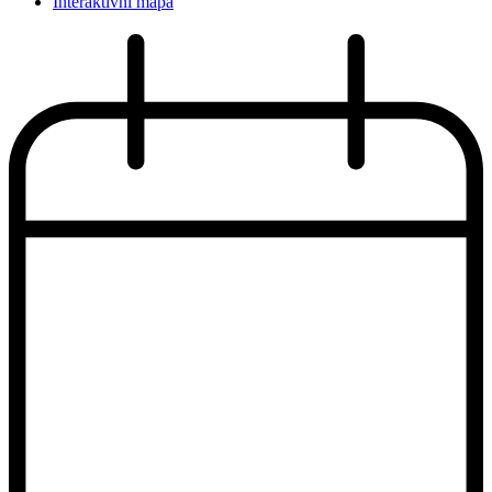
Interaktivní mapa