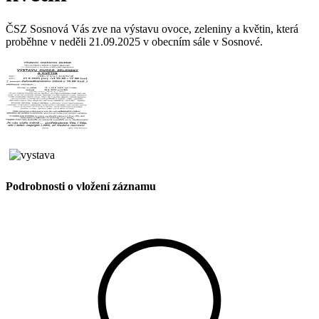
ČSZ Sosnová Vás zve na výstavu ovoce, zeleniny a květin, která
proběhne v neděli 21.09.2025 v obecním sále v Sosnové.
Podrobnosti o vložení záznamu