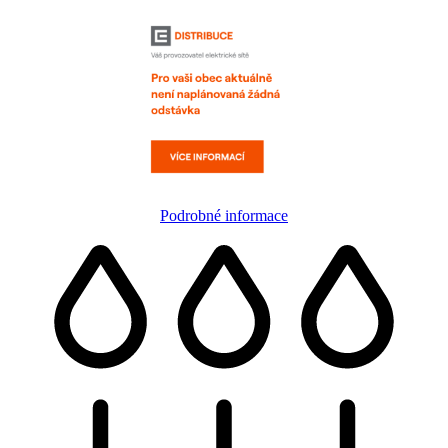
Podrobné informace