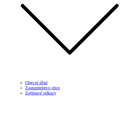
Obecní úřad
Zastupitelstvo obce
Zajímavé odkazy