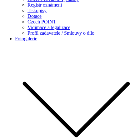
Registr oznámení
Tiskopisy
Dotace
Czech POINT
Vidimace a legalizace
Profil zadavatele / Smlouvy o dílo
Fotogalerie