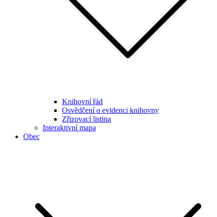
Knihovní řád
Osvědčení o evidenci knihovny
Zřizovací listina
Interaktivní mapa
Obec