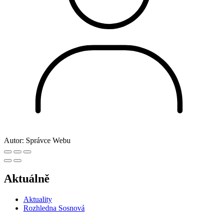
Autor:
Správce Webu
Aktuálně
Aktuality
Rozhledna Sosnová