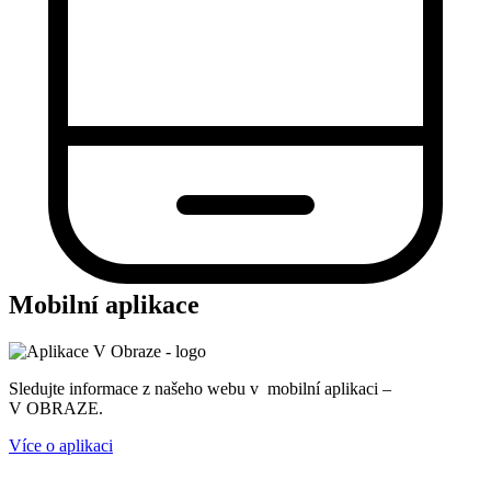
Mobilní aplikace
Sledujte informace z našeho webu v mobilní aplikaci –
V OBRAZE.
Více o aplikaci