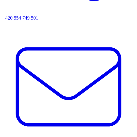
+420 554 749 501