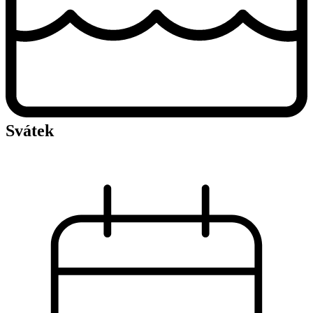
Svátek