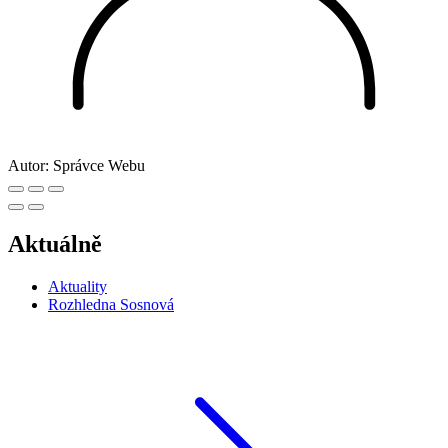
Autor:
Správce Webu
Aktuálně
Aktuality
Rozhledna Sosnová