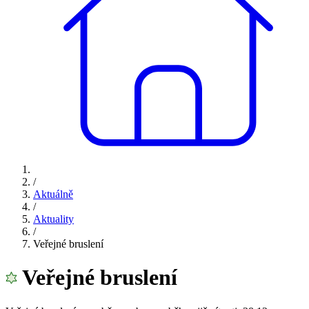
/
Aktuálně
/
Aktuality
/
Veřejné bruslení
Veřejné bruslení