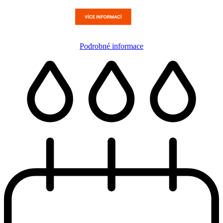
Podrobné informace