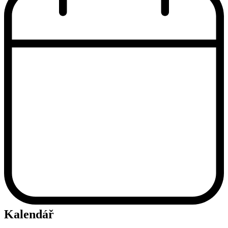
Kalendář