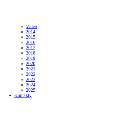
Videa
2014
2015
2016
2017
2018
2019
2020
2021
2022
2023
2024
2025
Kontakty