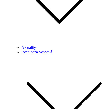
Aktuality
Rozhledna Sosnová