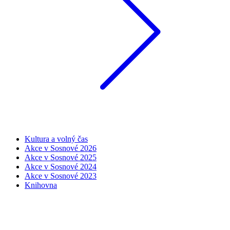
Kultura a volný čas
Akce v Sosnové 2026
Akce v Sosnové 2025
Akce v Sosnové 2024
Akce v Sosnové 2023
Knihovna