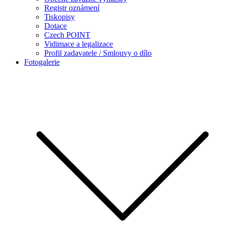
Registr oznámení
Tiskopisy
Dotace
Czech POINT
Vidimace a legalizace
Profil zadavatele / Smlouvy o dílo
Fotogalerie