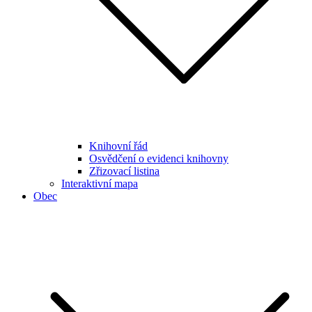
Knihovní řád
Osvědčení o evidenci knihovny
Zřizovací listina
Interaktivní mapa
Obec