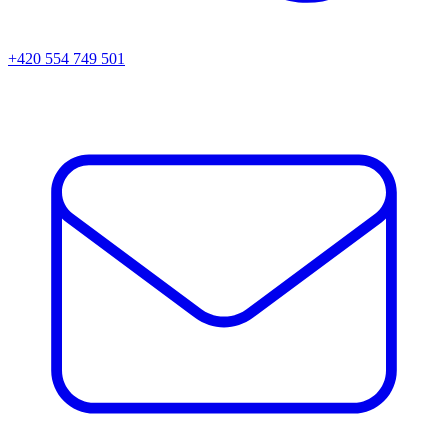
+420 554 749 501