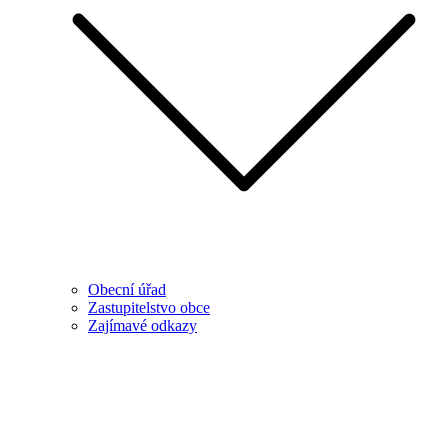
Obecní úřad
Zastupitelstvo obce
Zajímavé odkazy