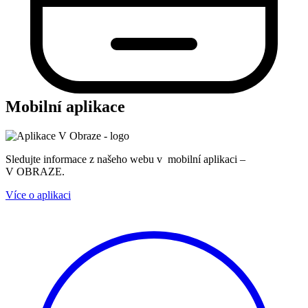
Mobilní aplikace
Sledujte informace z našeho webu v mobilní aplikaci –
V OBRAZE.
Více o aplikaci