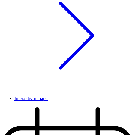
Interaktivní mapa